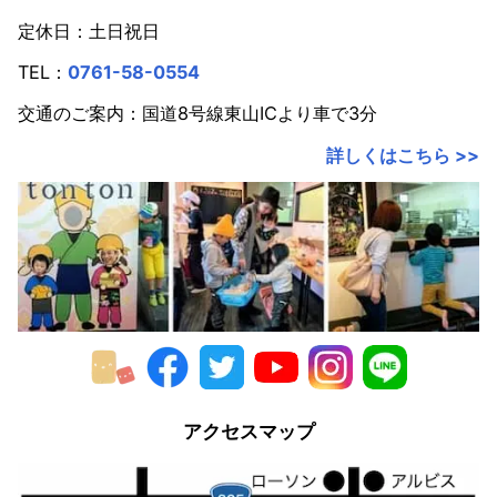
定休日：土日祝日
TEL：
0761-58-0554
交通のご案内：国道8号線東山ICより車で3分
詳しくはこちら >>
アクセスマップ