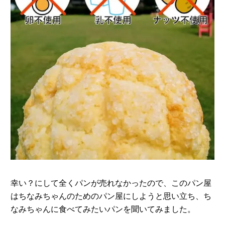
幸い？にして全くパンが売れなかったので、このパン屋
はちなみちゃんのためのパン屋にしようと思い立ち、ち
なみちゃんに食べてみたいパンを聞いてみました。