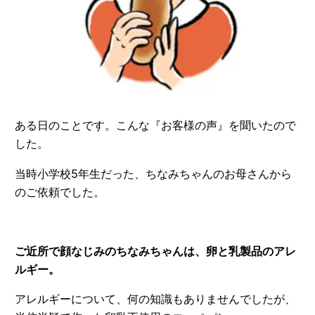
ある日のことです。こんな『お客様の声』を聞いたので
した。
当時小学校5年生だった、ちなみちゃんのお母さんから
のご依頼でした。
ご近所で顔なじみのちなみちゃんは、卵と乳製品のアレ
ルギー。
アレルギーについて、何の知識もありませんでしたが、