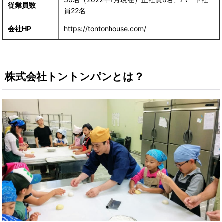
従業員数
員22名
会社HP
https://tontonhouse.com/
株式会社トントンパンとは？