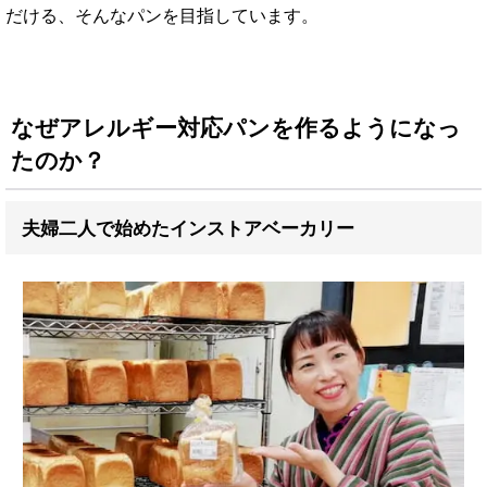
だける、そんなパンを目指しています。
なぜアレルギー対応パンを作るようになっ
たのか？
夫婦二人で始めたインストアベーカリー