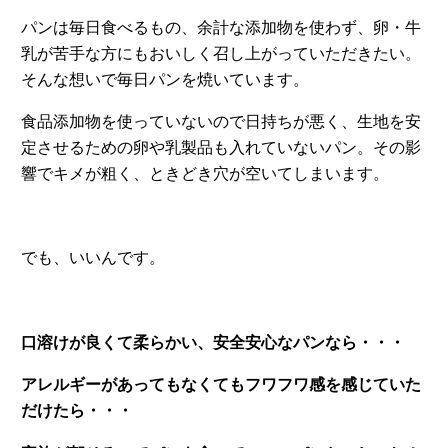
パンは毎日食べるもの、余計な添加物を使わず、卵・牛
乳が苦手な方にもおいしく召し上がっていただきたい。
そんな想いで毎日パンを焼いています。
食品添加物を使っていないので日持ちが悪く、生地を安
定させるための卵や乳製品も入れていないパン。その影
響でキメが粗く、ときどき穴が空いてしまいます。
でも、いいんです。
口溶けが良くて柔らかい、安全安心なパンなら・・・
アレルギーがあってもなくてもフワフワ感を感じていた
だけたら・・・