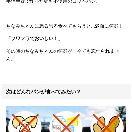
半信半疑で作った卵乳不使用のコッペパン。
ちなみちゃんに恐る恐る食べてもらうと…満面に笑顔！
「フワフワでおいしい！」
その時のちなみちゃんの笑顔が、今でも忘れられませ
ん。
次はどんなパンが食べてみたい？