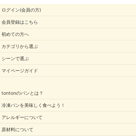
ログイン(会員の方)
会員登録はこちら
初めての方へ
カテゴリから選ぶ
シーンで選ぶ
マイページガイド
tontonのパンとは？
冷凍パンを美味しく食べよう！
アレルギーについて
原材料について