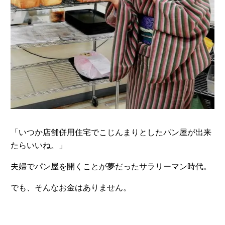
「いつか店舗併用住宅でこじんまりとしたパン屋が出来
たらいいね。」
夫婦でパン屋を開くことが夢だったサラリーマン時代。
でも、そんなお金はありません。