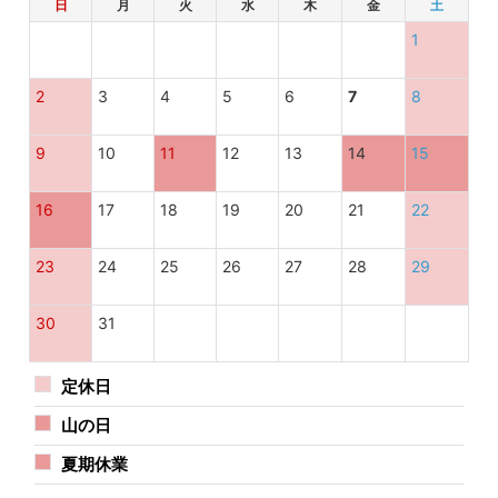
日
月
火
水
木
金
土
1
2
3
4
5
6
7
8
9
10
11
12
13
14
15
16
17
18
19
20
21
22
23
24
25
26
27
28
29
30
31
定休日
山の日
夏期休業