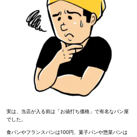
実は、当店が入る前は「お値打ち価格」で有名なパン屋
でした。
食パンやフランスパンは100円、菓子パンや惣菜パンは