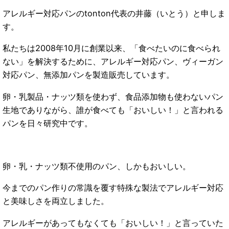
アレルギー対応パンのtonton代表の井藤（いとう）と申しま
す。
私たちは2008年10月に創業以来、「食べたいのに食べられ
ない」を解決するために、アレルギー対応パン、ヴィーガン
対応パン、無添加パンを製造販売しています。
卵・乳製品・ナッツ類を使わず、食品添加物も使わないパン
生地でありながら、誰が食べても「おいしい！」と言われる
パンを日々研究中です。
卵・乳・ナッツ類不使用のパン、しかもおいしい。
今までのパン作りの常識を覆す特殊な製法でアレルギー対応
と美味しさを両立しました。
アレルギーがあってもなくても「おいしい！」と言っていた