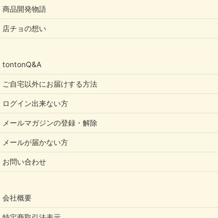
商品開発物語
店チョの想い
tontonQ&A
ご自宅以外にお届けする方法
ログイン出来ない方
メールマガジンの登録・解除
メールが届かない方
お問い合わせ
会社概要
特定商取引法表示