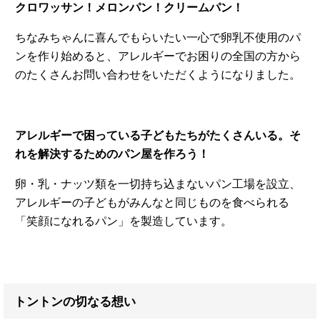
クロワッサン！メロンパン！クリームパン！
ちなみちゃんに喜んでもらいたい一心で卵乳不使用のパ
ンを作り始めると、アレルギーでお困りの全国の方から
のたくさんお問い合わせをいただくようになりました。
アレルギーで困っている子どもたちがたくさんいる。そ
れを解決するためのパン屋を作ろう！
卵・乳・ナッツ類を一切持ち込まないパン工場を設立、
アレルギーの子どもがみんなと同じものを食べられる
「笑顔になれるパン」を製造しています。
トントンの切なる想い