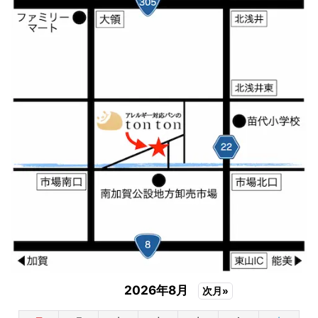
2026年8月
次月»