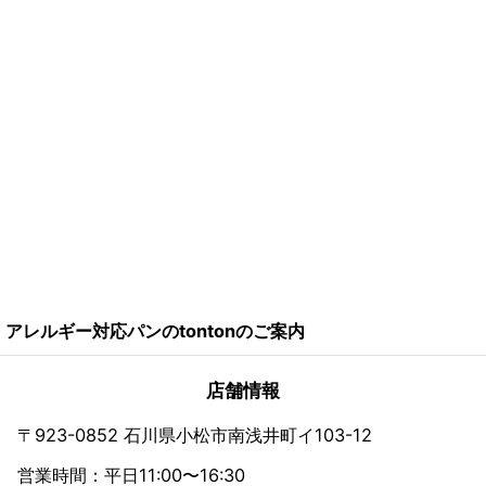
アレルギー対応パンのtontonのご案内
店舗情報
〒923-0852 石川県小松市南浅井町イ103-12
営業時間：平日11:00〜16:30