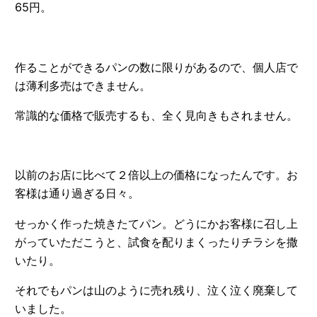
65円。
作ることができるパンの数に限りがあるので、個人店で
は薄利多売はできません。
常識的な価格で販売するも、全く見向きもされません。
以前のお店に比べて２倍以上の価格になったんです。お
客様は通り過ぎる日々。
せっかく作った焼きたてパン。どうにかお客様に召し上
がっていただこうと、試食を配りまくったりチラシを撒
いたり。
それでもパンは山のように売れ残り、泣く泣く廃棄して
いました。