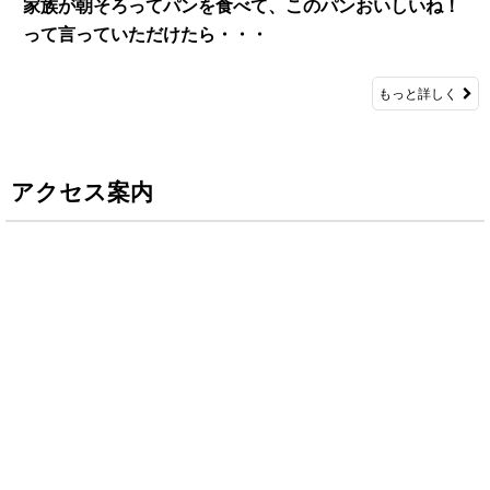
家族が朝そろってパンを食べて、このパンおいしいね！
って言っていただけたら・・・
もっと詳しく
アクセス案内