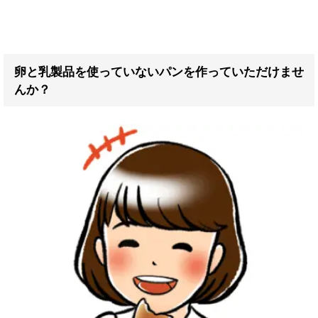
卵と乳製品を使っていないパンを作っていただけませ
んか？