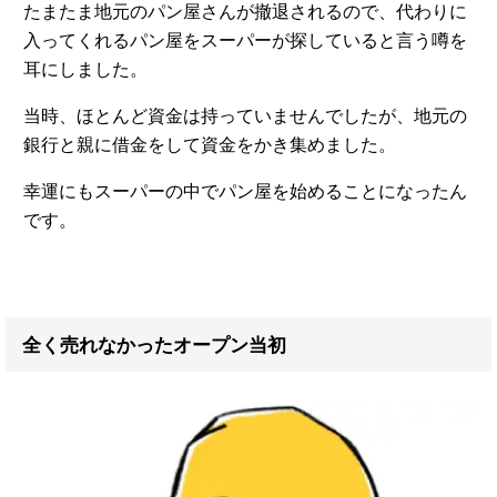
たまたま地元のパン屋さんが撤退されるので、代わりに
入ってくれるパン屋をスーパーが探していると言う噂を
耳にしました。
当時、ほとんど資金は持っていませんでしたが、地元の
銀行と親に借金をして資金をかき集めました。
幸運にもスーパーの中でパン屋を始めることになったん
です。
全く売れなかったオープン当初