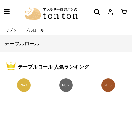
トップ
>
テーブルロール
テーブルロール
テーブルロール 人気ランキング
No.1
No.2
No.3