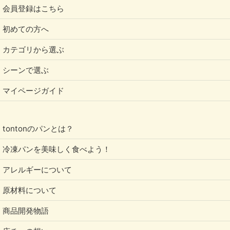
会員登録はこちら
初めての方へ
カテゴリから選ぶ
シーンで選ぶ
マイページガイド
tontonのパンとは？
冷凍パンを美味しく食べよう！
アレルギーについて
原材料について
商品開発物語