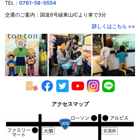
TEL：
0761-58-0554
交通のご案内：国道8号線東山ICより車で3分
詳しくはこちら >>
アクセスマップ