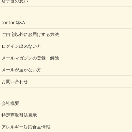
店チョの想い
tontonQ&A
ご自宅以外にお届けする方法
ログイン出来ない方
メールマガジンの登録・解除
メールが届かない方
お問い合わせ
会社概要
特定商取引法表示
アレルギー対応食品情報