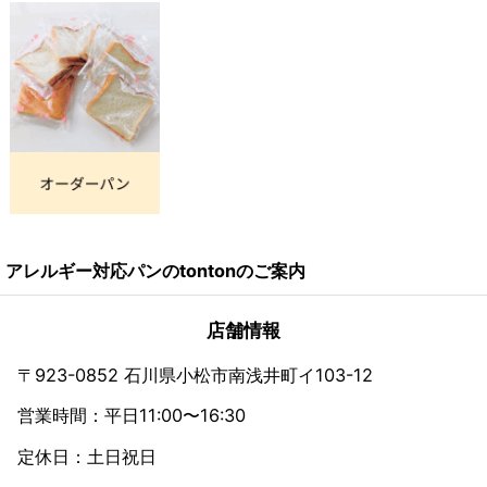
アレルギー対応パンのtontonのご案内
店舗情報
〒923-0852 石川県小松市南浅井町イ103-12
営業時間：平日11:00〜16:30
定休日：土日祝日