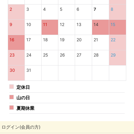
2
3
4
5
6
7
8
9
10
11
12
13
14
15
16
17
18
19
20
21
22
23
24
25
26
27
28
29
30
31
定休日
山の日
夏期休業
ログイン(会員の方)