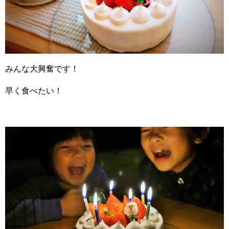
みんな大興奮です！
早く食べたい！