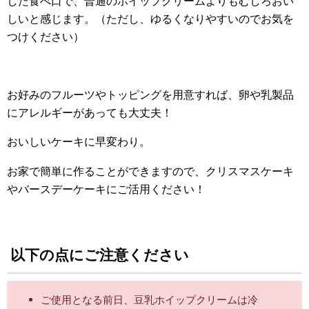
した食べ口で、普通のホイップクリームよりもむしろおい
しいと感じます。（ただし、ゆるくなりやすいのでお気を
つけください）
お好みのフルーツやトッピングを用意すれば、卵や乳製品
にアレルギーがあっても大丈夫！
おいしいケーキに早変わり。
お家で簡単に作ることができますので、クリスマスケーキ
やバースデーケーキにご活用ください！
以下の点にご注意ください
ご使用となる前日、豆乳ホイップクリームは冷