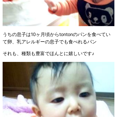
うちの息子は10ヶ月頃からtontonのパンを食べてい
て卵、乳アレルギーの息子でも食べれるパン
それも、種類も豊富でほんとに嬉しいです♪