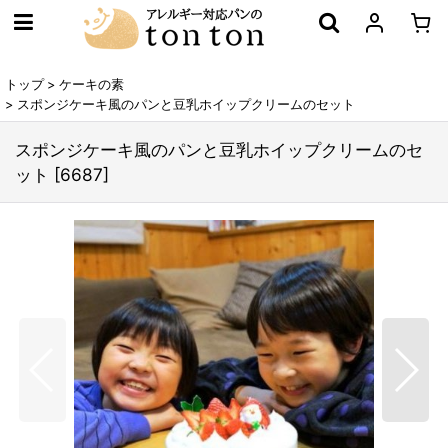
トップ
>
ケーキの素
>
スポンジケーキ風のパンと豆乳ホイップクリームのセット
スポンジケーキ風のパンと豆乳ホイップクリームのセ
ット
[
6687
]