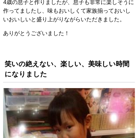
4歳の息子と作りましたが、息子も非常に楽しそうに
作ってましたし、味もおいしくて家族揃っておいし
いおいしいと盛り上がりながらいただきました。
ありがとうございました！
笑いの絶えない、楽しい、美味しい時間
になりました