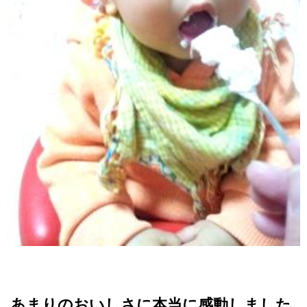
あまりのおいしさに本当に感動しました