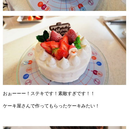
おぉーーー！ステキです！素敵すぎです！！
ケーキ屋さんで作ってもらったケーキみたい！