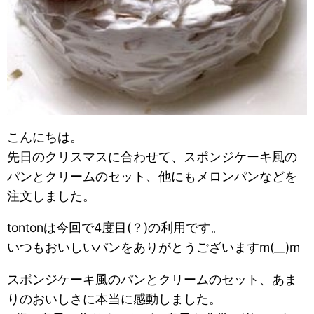
こんにちは。
先日のクリスマスに合わせて、スポンジケーキ風の
パンとクリームのセット、他にもメロンパンなどを
注文しました。
tontonは今回で4度目(？)の利用です。
いつもおいしいパンをありがとうございますm(__)m
スポンジケーキ風のパンとクリームのセット、あま
りのおいしさに本当に感動しました。