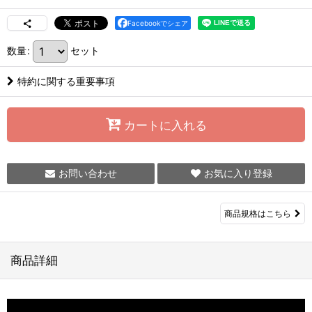
Facebookでシェア
数量
:
セット
特約に関する重要事項
カートに入れる
お問い合わせ
お気に入り登録
商品規格はこちら
商品詳細