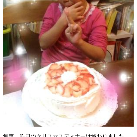
無事、昨日のクリスマスディナーは終わりました。