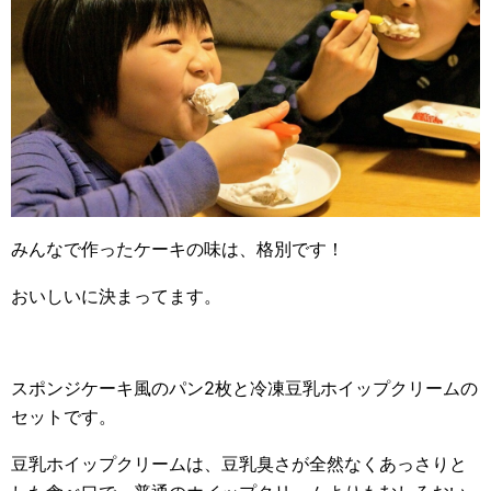
みんなで作ったケーキの味は、格別です！
おいしいに決まってます。
スポンジケーキ風のパン2枚と冷凍豆乳ホイップクリームの
セットです。
豆乳ホイップクリームは、豆乳臭さが全然なくあっさりと