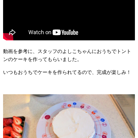
動画を参考に、スタッフのよしこちゃんにおうちでトント
ンのケーキを作ってもらいました。
いつもおうちでケーキを作られてるので、完成が楽しみ！