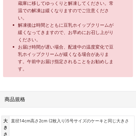
蔵庫に移してゆっくりと解凍してください。常
温での解凍は緩くなりますのでご注意くださ
い。
解凍後は時間とともに豆乳ホイップクリームが
緩くなってきますので、お早めにお召し上がり
ください。
お届け時間が遅い場合、配達中の温度変化で豆
乳ホイップクリームが緩くなる場合がありま
す。午前中お届け指定されることをお勧めしま
す。
商品規格
大
直径14cm高さ2cm (2枚入り)5号サイズのケーキと同じ大きさ
き
さ