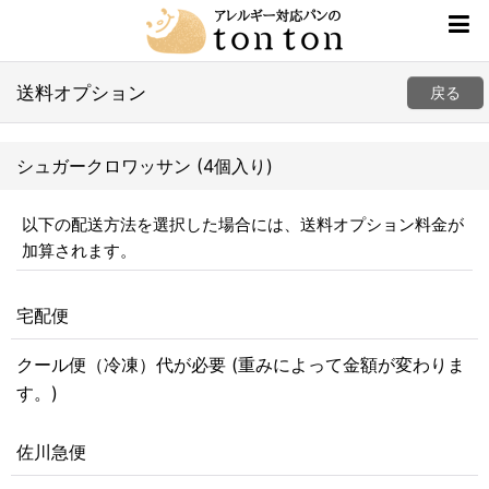
送料オプション
戻る
シュガークロワッサン (4個入り)
以下の配送方法を選択した場合には、送料オプション料金が
加算されます。
宅配便
クール便（冷凍）代が必要 (重みによって金額が変わりま
す。)
佐川急便