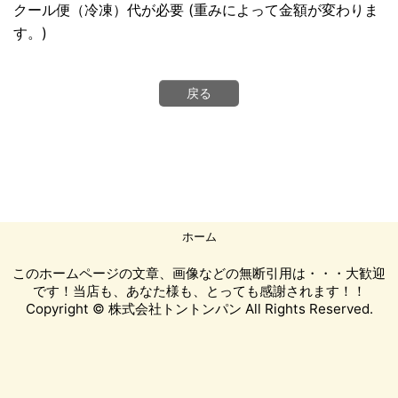
クール便（冷凍）代が必要 (重みによって金額が変わりま
す。)
戻る
ホーム
このホームページの文章、画像などの無断引用は・・・大歓迎
です！当店も、あなた様も、とっても感謝されます！！
Copyright © 株式会社トントンパン All Rights Reserved.