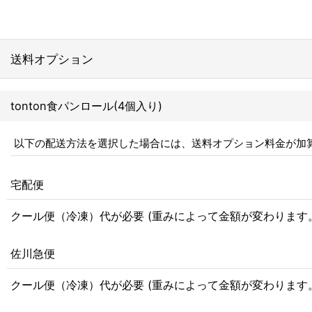
送料オプション
tonton食パンロール(4個入り)
以下の配送方法を選択した場合には、送料オプション料金が加
宅配便
クール便（冷凍）代が必要 (重みによって金額が変わります
佐川急便
クール便（冷凍）代が必要 (重みによって金額が変わります