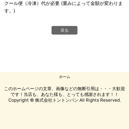
クール便（冷凍）代が必要 (重みによって金額が変わりま
す。)
戻る
ホーム
このホームページの文章、画像などの無断引用は・・・大歓迎
です！当店も、あなた様も、とっても感謝されます！！
Copyright © 株式会社トントンパン All Rights Reserved.