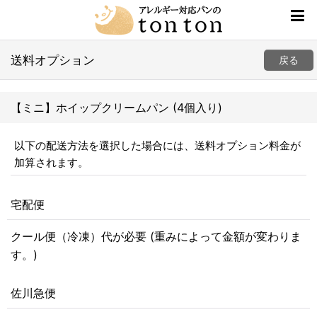
送料オプション
戻る
【ミニ】ホイップクリームパン (4個入り)
以下の配送方法を選択した場合には、送料オプション料金が
加算されます。
宅配便
クール便（冷凍）代が必要 (重みによって金額が変わりま
す。)
佐川急便