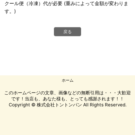
クール便（冷凍）代が必要 (重みによって金額が変わりま
す。)
戻る
ホーム
このホームページの文章、画像などの無断引用は・・・大歓迎
です！当店も、あなた様も、とっても感謝されます！！
Copyright © 株式会社トントンパン All Rights Reserved.