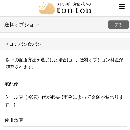
送料オプション
戻る
メロンパン食パン
以下の配送方法を選択した場合には、送料オプション料金が
加算されます。
宅配便
クール便（冷凍）代が必要 (重みによって金額が変わりま
す。)
佐川急便