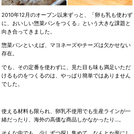
2010年12月のオープン以来ずっと、「卵も乳も使わず
に、おいしい惣菜パンをつくる」という大きな課題と
向き合ってきました。
惣菜パンといえば、マヨネーズやチーズは欠かせない
存在。
でも、その定番を使わずに、見た目も味も満足いただ
けるものをつくるのは、やっぱり簡単ではありません
でした。
使える材料も限られ、卵乳不使用でも生産ラインが一
緒だったり、海外の高価な商品しかなかったり…。
そんな中でも、少しずつ探し集めて、なんとか形にし