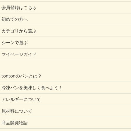
会員登録はこちら
初めての方へ
カテゴリから選ぶ
シーンで選ぶ
マイページガイド
tontonのパンとは？
冷凍パンを美味しく食べよう！
アレルギーについて
原材料について
商品開発物語