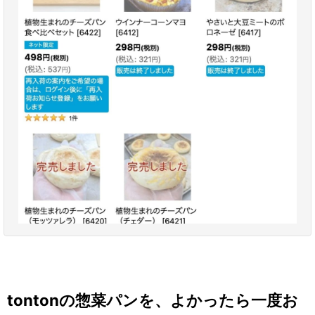
tontonの惣菜パンを、よかったら一度お