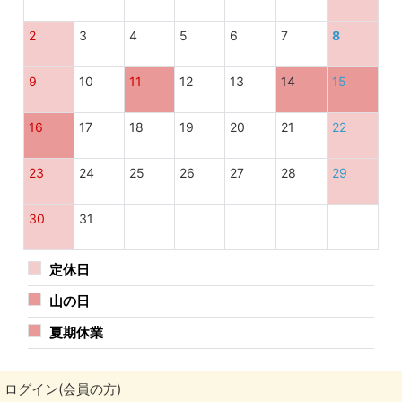
2
3
4
5
6
7
8
9
10
11
12
13
14
15
16
17
18
19
20
21
22
23
24
25
26
27
28
29
30
31
定休日
山の日
夏期休業
ログイン(会員の方)