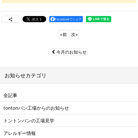
Facebookでシェア
«
前
次
»
今月のお知らせ
お知らせカテゴリ
全記事
tontonパン工場からのお知らせ
トントンパンの工場見学
アレルギー情報