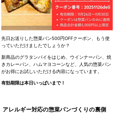
先日お送りした惣菜パン500円OFFクーポン、もう使
っていただけましたでしょうか？
新商品のグラタンパイをはじめ、ウインナーパン、焼
きカレーパン、ハムマヨコーンなど、人気の惣菜パン
がお得にお試しいただける内容になっています。
有効期限は本日いっぱいまで！
アレルギー対応の惣菜パンづくりの裏側