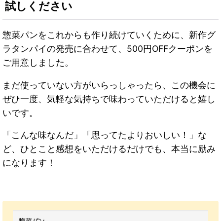
試しください
惣菜パンをこれからも作り続けていくために、新作グ
ラタンパイの発売に合わせて、500円OFFクーポンを
ご用意しました。
まだ使っていない方がいらっしゃったら、この機会に
ぜひ一度、気軽な気持ちで味わっていただけると嬉し
いです。
「こんな味なんだ」「思ってたよりおいしい！」な
ど、ひとこと感想をいただけるだけでも、本当に励み
になります！