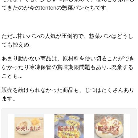
てきたのが今のtontonの惣菜パンたちです。
ただ…甘いパンの人気が圧倒的で、惣菜パンはどうし
ても控えめ。
あまり動かない商品は、原材料を使い切ることができ
なかったり冷凍保管の賞味期限問題もあり…廃棄する
ことも…
販売を続けられなかった商品も、じつはたくさんあり
ます。