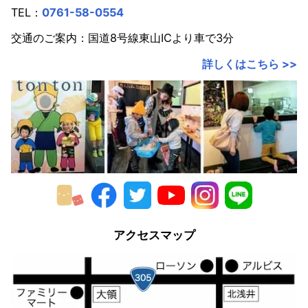
TEL：
0761-58-0554
交通のご案内：国道8号線東山ICより車で3分
詳しくはこちら >>
アクセスマップ