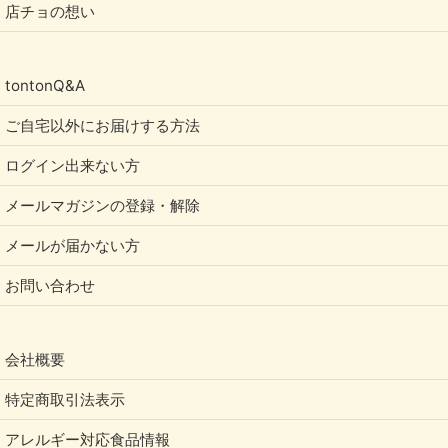
店チョの想い
tontonQ&A
ご自宅以外にお届けする方法
ログイン出来ない方
メールマガジンの登録・解除
メールが届かない方
お問い合わせ
会社概要
特定商取引法表示
アレルギー対応食品情報