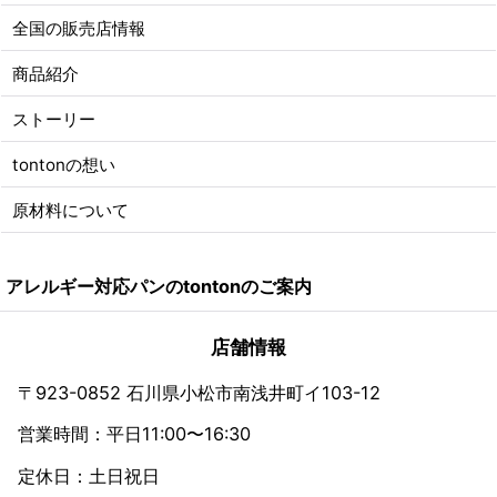
全国の販売店情報
商品紹介
ストーリー
tontonの想い
原材料について
アレルギー対応パンのtontonのご案内
店舗情報
〒923-0852 石川県小松市南浅井町イ103-12
営業時間：平日11:00〜16:30
定休日：土日祝日