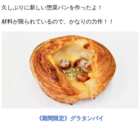
久しぶりに新しい惣菜パンを作ったよ！
材料が限られているので、かなりの力作！！
《期間限定》グラタンパイ