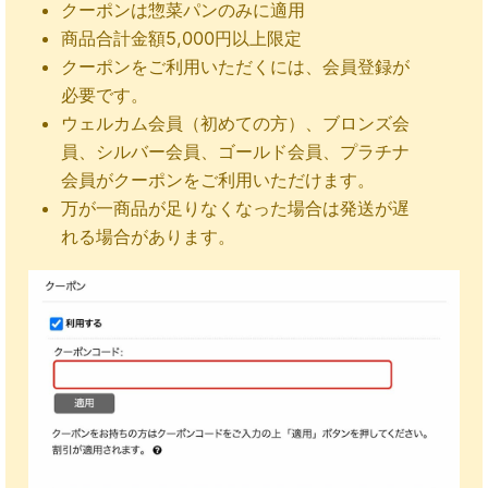
クーポンは惣菜パンのみに適用
商品合計金額5,000円以上限定
クーポンをご利用いただくには、会員登録が
必要です。
ウェルカム会員（初めての方）、ブロンズ会
員、シルバー会員、ゴールド会員、プラチナ
会員がクーポンをご利用いただけます。
万が一商品が足りなくなった場合は発送が遅
れる場合があります。