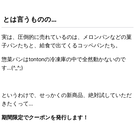
とは言うものの…
実は、圧倒的に売れているのは、メロンパンなどの菓
子パンたちと、給食で出てくるコッペパンたち。
惣菜パンはtontonの冷凍庫の中で全然動かないので
す…(^_^;)
というわけで、せっかくの新商品、絶対試していただ
きたくって…
期間限定でクーポンを発行します！