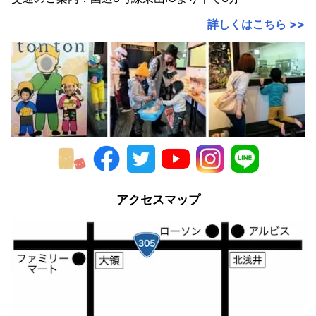
詳しくはこちら >>
アクセスマップ