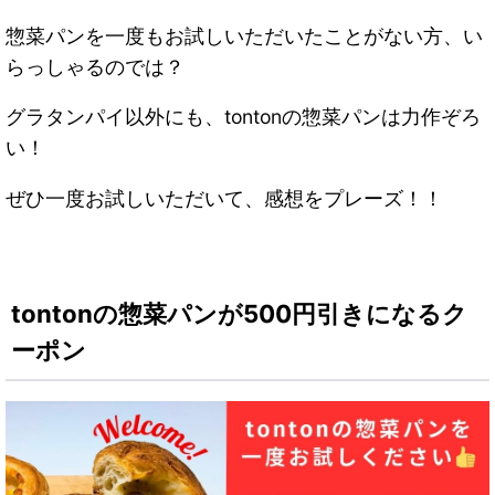
惣菜パンを一度もお試しいただいたことがない方、い
らっしゃるのでは？
グラタンパイ以外にも、tontonの惣菜パンは力作ぞろ
い！
ぜひ一度お試しいただいて、感想をプレーズ！！
tontonの惣菜パンが500円引きになるク
ーポン