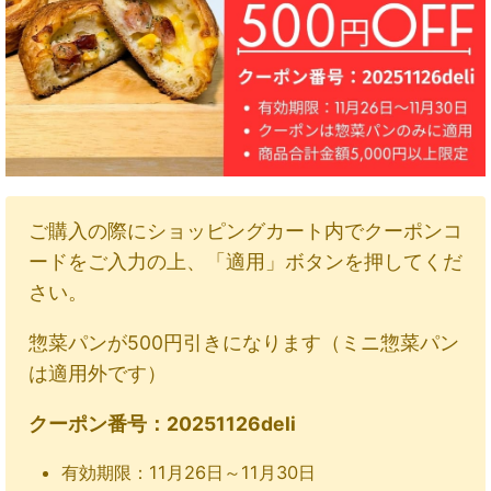
ご購入の際にショッピングカート内でクーポンコ
ードをご入力の上、「適用」ボタンを押してくだ
さい。
惣菜パンが500円引きになります（ミニ惣菜パン
は適用外です）
クーポン番号：20251126deli
有効期限：11月26日～11月30日