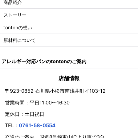
商品紹介
ストーリー
tontonの想い
原材料について
アレルギー対応パンのtontonのご案内
店舗情報
〒923-0852 石川県小松市南浅井町イ103-12
営業時間：平日11:00〜16:30
定休日：土日祝日
TEL：
0761-58-0554
交通のご案内：国道8号線東山ICより車で3分