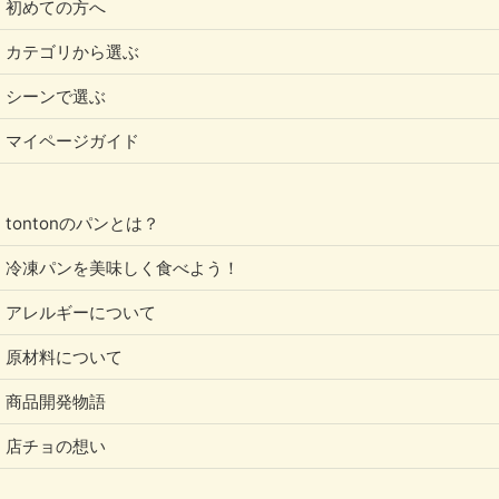
初めての方へ
カテゴリから選ぶ
シーンで選ぶ
マイページガイド
tontonのパンとは？
冷凍パンを美味しく食べよう！
アレルギーについて
原材料について
商品開発物語
店チョの想い