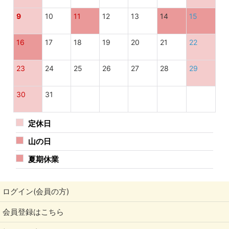
9
10
11
12
13
14
15
16
17
18
19
20
21
22
23
24
25
26
27
28
29
30
31
定休日
山の日
夏期休業
ログイン(会員の方)
会員登録はこちら