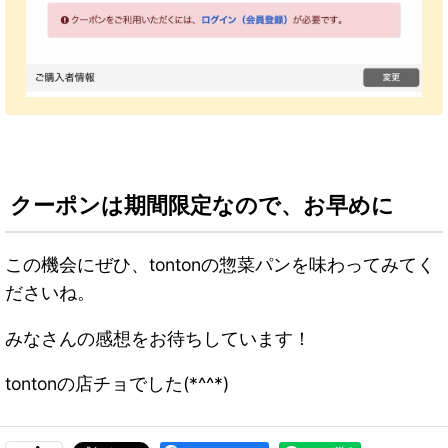
クーポンは期間限定なので、お早めに
この機会にぜひ、tontonの惣菜パンを味わってみてく
ださいね。
みなさんの感想をお待ちしています！
tontonの店チョでした(*^^*)