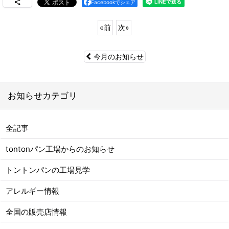
Facebookでシェア
«
前
次
»
今月のお知らせ
お知らせカテゴリ
全記事
tontonパン工場からのお知らせ
トントンパンの工場見学
アレルギー情報
全国の販売店情報