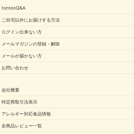
tontonQ&A
ご自宅以外にお届けする方法
ログイン出来ない方
メールマガジンの登録・解除
メールが届かない方
お問い合わせ
会社概要
特定商取引法表示
アレルギー対応食品情報
全商品レビュー一覧