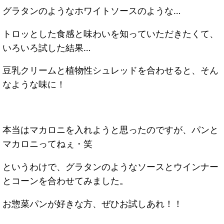
グラタンのようなホワイトソースのような…
トロッとした食感と味わいを知っていただきたくて、
いろいろ試した結果…
豆乳クリームと植物性シュレッドを合わせると、そん
なような味に！
本当はマカロニを入れようと思ったのですが、パンと
マカロニってねぇ・笑
というわけで、グラタンのようなソースとウインナー
とコーンを合わせてみました。
お惣菜パンが好きな方、ぜひお試しあれ！！