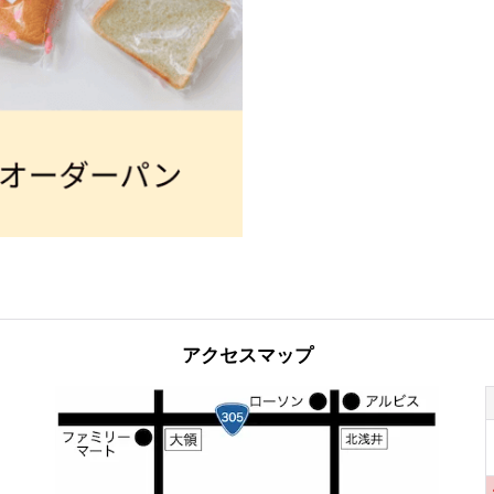
アクセスマップ