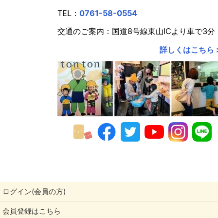
TEL：
0761-58-0554
交通のご案内：国道8号線東山ICより車で3分
詳しくはこちら 
ログイン(会員の方)
会員登録はこちら