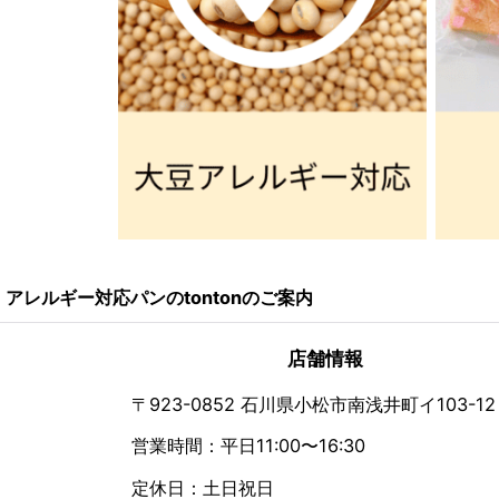
アレルギー対応パンのtontonのご案内
店舗情報
〒923-0852 石川県小松市南浅井町イ103-12
営業時間：平日11:00〜16:30
定休日：土日祝日