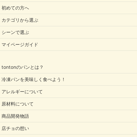
初めての方へ
カテゴリから選ぶ
シーンで選ぶ
マイページガイド
tontonのパンとは？
冷凍パンを美味しく食べよう！
アレルギーについて
原材料について
商品開発物語
店チョの想い