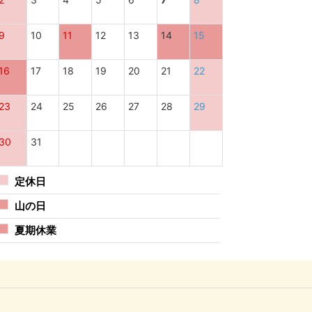
9
10
11
12
13
14
15
16
17
18
19
20
21
22
23
24
25
26
27
28
29
30
31
定休日
山の日
夏期休業