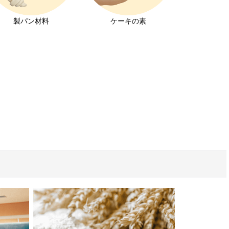
製パン材料
ケーキの素