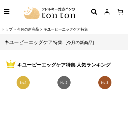
トップ
>
今月の新商品
>
キユーピーエッグケア特集
キユーピーエッグケア特集
[
今月の新商品
]
キユーピーエッグケア特集 人気ランキング
No.1
No.2
No.3