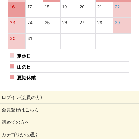
16
17
18
19
20
21
22
🥚 みんなが知ってるわけじゃない
23
24
25
26
27
28
29
30
31
定休日
山の日
夏期休業
ログイン(会員の方)
会員登録はこちら
初めての方へ
カテゴリから選ぶ