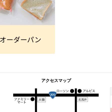
アクセスマップ