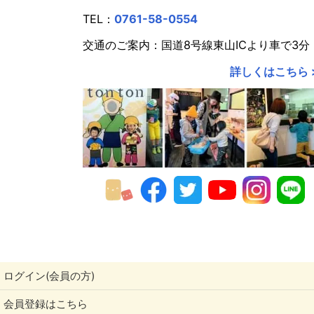
TEL：
0761-58-0554
交通のご案内：国道8号線東山ICより車で3分
詳しくはこちら 
ログイン(会員の方)
会員登録はこちら