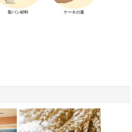
製パン材料
ケーキの素