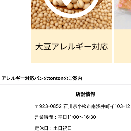
アレルギー対応パンのtontonのご案内
店舗情報
〒923-0852 石川県小松市南浅井町イ103-12
営業時間：平日11:00〜16:30
定休日：土日祝日