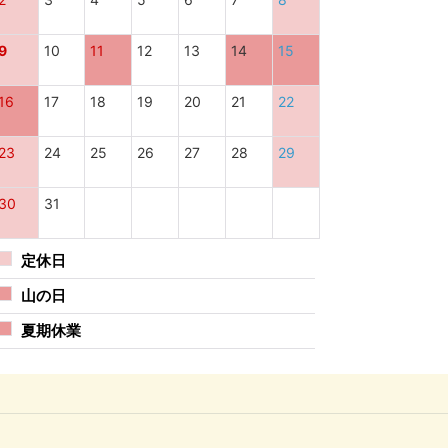
9
10
11
12
13
14
15
16
17
18
19
20
21
22
23
24
25
26
27
28
29
30
31
定休日
山の日
夏期休業