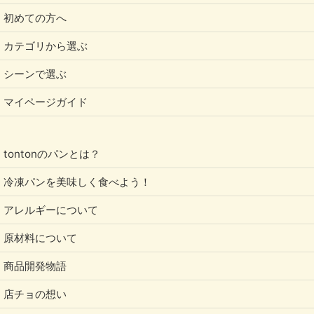
初めての方へ
カテゴリから選ぶ
シーンで選ぶ
マイページガイド
tontonのパンとは？
冷凍パンを美味しく食べよう！
アレルギーについて
原材料について
商品開発物語
店チョの想い