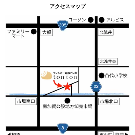
アクセスマップ