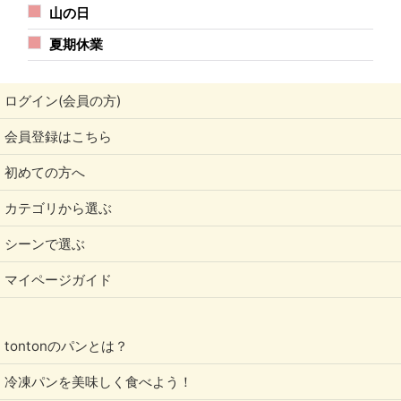
山の日
夏期休業
ログイン(会員の方)
会員登録はこちら
初めての方へ
カテゴリから選ぶ
シーンで選ぶ
マイページガイド
tontonのパンとは？
冷凍パンを美味しく食べよう！