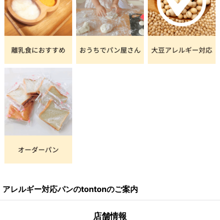
アレルギー対応パンのtontonのご案内
店舗情報