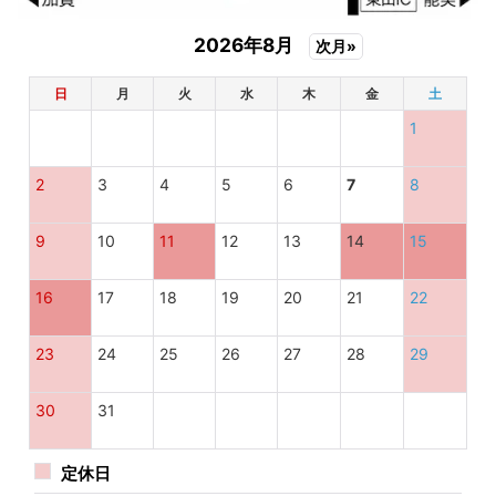
2026年8月
次月»
日
月
火
水
木
金
土
1
2
3
4
5
6
7
8
9
10
11
12
13
14
15
16
17
18
19
20
21
22
23
24
25
26
27
28
29
30
31
定休日