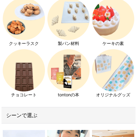
クッキーラスク
製パン材料
ケーキの素
チョコレート
tontonの本
オリジナルグッズ
シーンで選ぶ