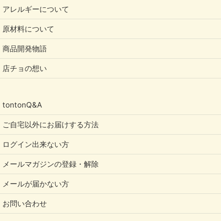
アレルギーについて
原材料について
商品開発物語
店チョの想い
tontonQ&A
ご自宅以外にお届けする方法
ログイン出来ない方
メールマガジンの登録・解除
メールが届かない方
お問い合わせ