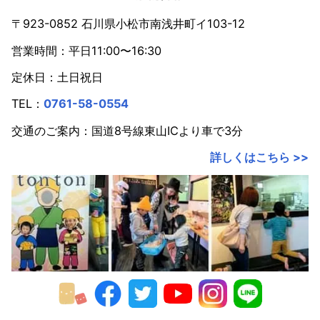
〒923-0852 石川県小松市南浅井町イ103-12
営業時間：平日11:00〜16:30
定休日：土日祝日
TEL：
0761-58-0554
交通のご案内：国道8号線東山ICより車で3分
詳しくはこちら >>