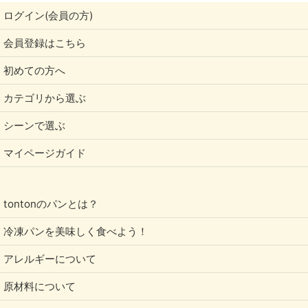
ログイン(会員の方)
会員登録はこちら
初めての方へ
カテゴリから選ぶ
シーンで選ぶ
マイページガイド
tontonのパンとは？
冷凍パンを美味しく食べよう！
アレルギーについて
原材料について