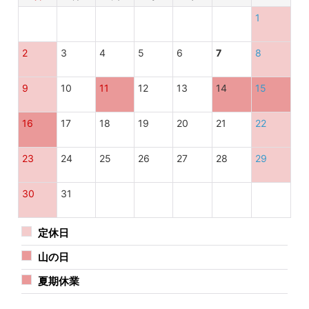
1
2
3
4
5
6
7
8
9
10
11
12
13
14
15
16
17
18
19
20
21
22
23
24
25
26
27
28
29
30
31
定休日
山の日
夏期休業