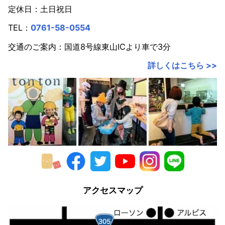
定休日：土日祝日
TEL：
0761-58-0554
交通のご案内：国道8号線東山ICより車で3分
詳しくはこちら >>
アクセスマップ