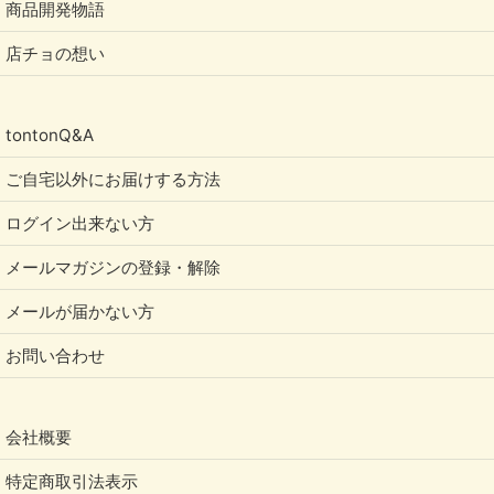
商品開発物語
店チョの想い
tontonQ&A
ご自宅以外にお届けする方法
ログイン出来ない方
メールマガジンの登録・解除
メールが届かない方
お問い合わせ
会社概要
特定商取引法表示