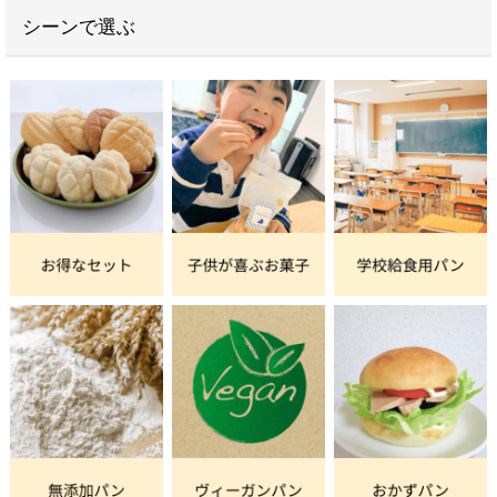
シーンで選ぶ