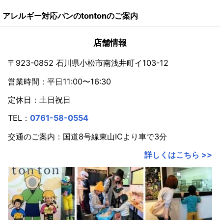
アレルギー対応パンのtontonのご案内
店舗情報
〒923-0852 石川県小松市南浅井町イ103-12
営業時間：平日11:00〜16:30
定休日：土日祝日
TEL：
0761-58-0554
交通のご案内：国道8号線東山ICより車で3分
詳しくはこちら >>