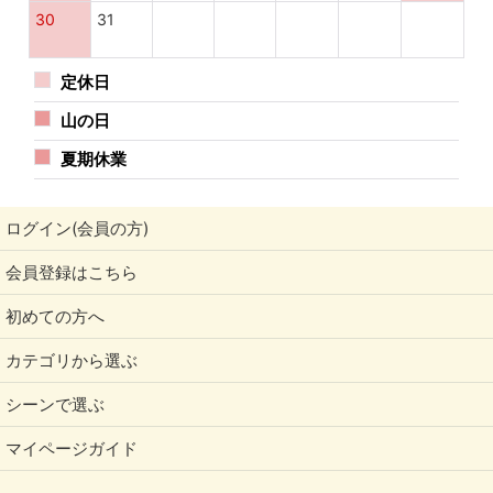
30
31
定休日
山の日
夏期休業
ログイン(会員の方)
会員登録はこちら
初めての方へ
カテゴリから選ぶ
シーンで選ぶ
マイページガイド