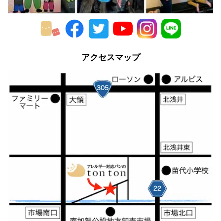
アクセスマップ