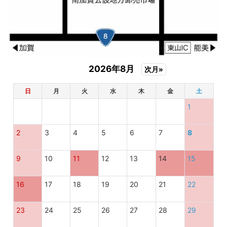
2026年8月
次月»
日
月
火
水
木
金
土
1
2
3
4
5
6
7
8
9
10
11
12
13
14
15
16
17
18
19
20
21
22
23
24
25
26
27
28
29