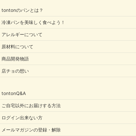
tontonのパンとは？
冷凍パンを美味しく食べよう！
アレルギーについて
原材料について
商品開発物語
店チョの想い
tontonQ&A
ご自宅以外にお届けする方法
ログイン出来ない方
メールマガジンの登録・解除