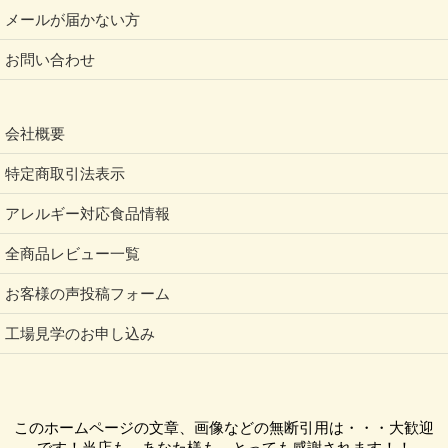
メールが届かない方
お問い合わせ
会社概要
特定商取引法表示
アレルギー対応食品情報
全商品レビュー一覧
お客様の声投稿フォーム
工場見学のお申し込み
このホームページの文章、画像などの無断引用は・・・大歓迎
です！当店も、あなた様も、とっても感謝されます！！