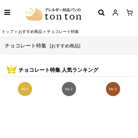
トップ
>
おすすめ商品
>
チョコレート特集
チョコレート特集
[
おすすめ商品
]
チョコレート特集 人気ランキング
No.1
No.2
No.3