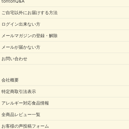
tontonQ&A
野生的でありながら、とても大事に育てないといけな
ご自宅以外にお届けする方法
い作物だということが想像できますね。
ログイン出来ない方
メールマガジンの登録・解除
メールが届かない方
お問い合わせ
会社概要
特定商取引法表示
アレルギー対応食品情報
全商品レビュー一覧
お客様の声投稿フォーム