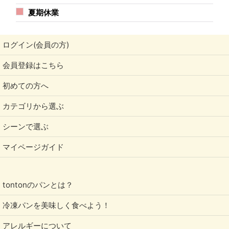
夏期休業
ログイン(会員の方)
会員登録はこちら
初めての方へ
カテゴリから選ぶ
シーンで選ぶ
マイページガイド
tontonのパンとは？
冷凍パンを美味しく食べよう！
アレルギーについて