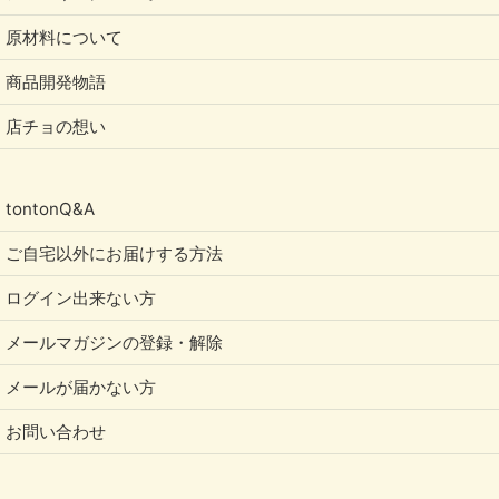
原材料について
商品開発物語
店チョの想い
tontonQ&A
ご自宅以外にお届けする方法
ログイン出来ない方
メールマガジンの登録・解除
メールが届かない方
お問い合わせ