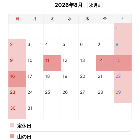
2026年8月
次月»
日
月
火
水
木
金
土
1
2
3
4
5
6
7
8
9
10
11
12
13
14
15
16
17
18
19
20
21
22
23
24
25
26
27
28
29
30
31
定休日
山の日