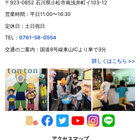
〒923-0852 石川県小松市南浅井町イ103-12
営業時間：平日11:00〜16:30
定休日：土日祝日
TEL：
0761-58-0554
交通のご案内：国道8号線東山ICより車で3分
詳しくはこちら >>
アクセスマップ