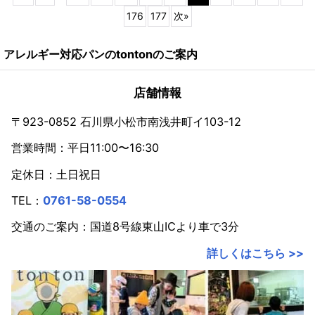
176
177
次
»
アレルギー対応パンのtontonのご案内
店舗情報
〒923-0852 石川県小松市南浅井町イ103-12
営業時間：平日11:00〜16:30
定休日：土日祝日
TEL：
0761-58-0554
交通のご案内：国道8号線東山ICより車で3分
詳しくはこちら >>