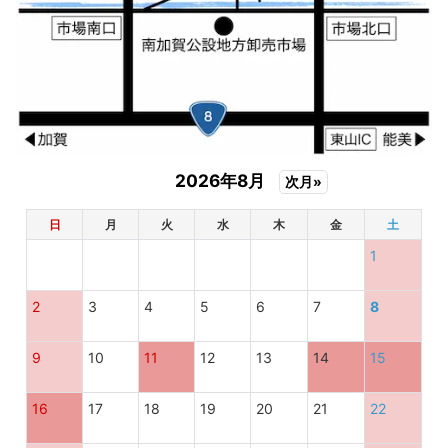
2026年8月
次月»
日
月
火
水
木
金
土
1
2
3
4
5
6
7
8
9
10
11
12
13
14
15
16
17
18
19
20
21
22