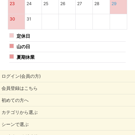
23
24
25
26
27
28
29
30
31
定休日
山の日
夏期休業
ログイン(会員の方)
会員登録はこちら
初めての方へ
カテゴリから選ぶ
シーンで選ぶ