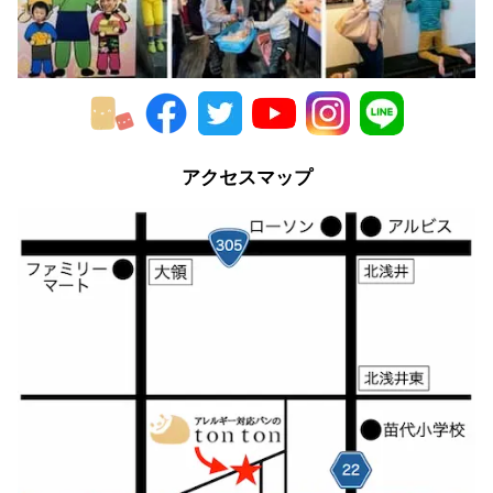
アクセスマップ