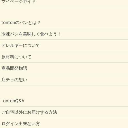
マイページガイド
tontonのパンとは？
冷凍パンを美味しく食べよう！
アレルギーについて
原材料について
商品開発物語
店チョの想い
tontonQ&A
ご自宅以外にお届けする方法
ログイン出来ない方