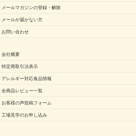
メールマガジンの登録・解除
メールが届かない方
お問い合わせ
会社概要
特定商取引法表示
アレルギー対応食品情報
全商品レビュー一覧
お客様の声投稿フォーム
工場見学のお申し込み