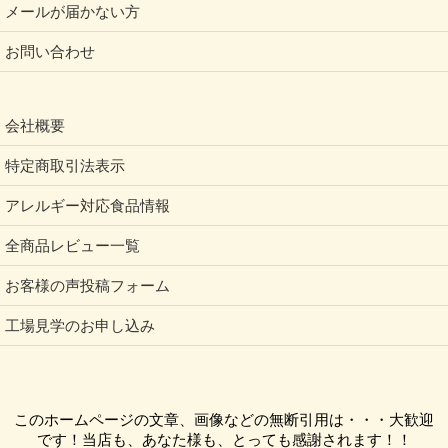
メールが届かない方
お問い合わせ
会社概要
特定商取引法表示
アレルギー対応食品情報
全商品レビュー一覧
お客様の声投稿フォーム
工場見学のお申し込み
このホームページの文章、画像などの無断引用は・・・大歓迎
です！当店も、あなた様も、とっても感謝されます！！