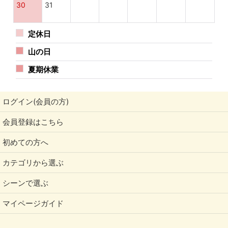
30
31
定休日
山の日
夏期休業
ログイン(会員の方)
会員登録はこちら
初めての方へ
カテゴリから選ぶ
シーンで選ぶ
マイページガイド