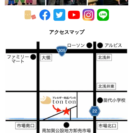
アクセスマップ