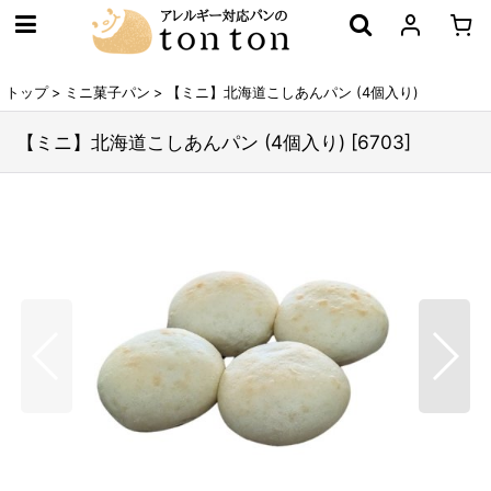
トップ
>
ミニ菓子パン
>
【ミニ】北海道こしあんパン (4個入り)
【ミニ】北海道こしあんパン (4個入り)
[
6703
]