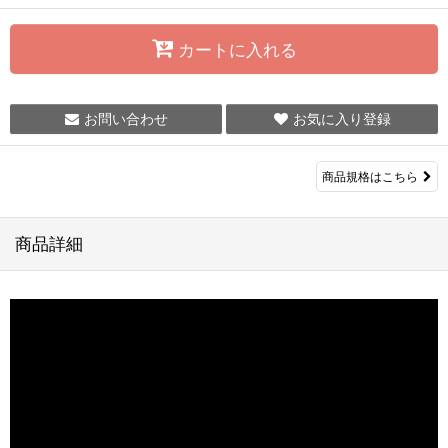
カートに入れる
お問い合わせ
お気に入り登録
商品規格はこちら
商品詳細