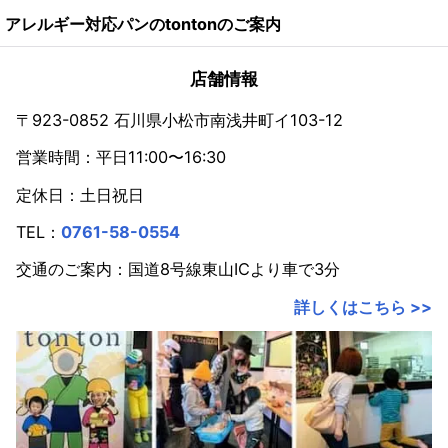
アレルギー対応パンのtontonのご案内
店舗情報
〒923-0852 石川県小松市南浅井町イ103-12
営業時間：平日11:00〜16:30
定休日：土日祝日
TEL：
0761-58-0554
交通のご案内：国道8号線東山ICより車で3分
詳しくはこちら >>