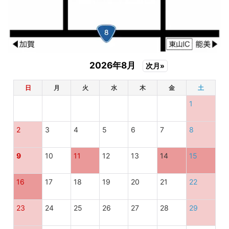
2026年8月
次月»
日
月
火
水
木
金
土
1
2
3
4
5
6
7
8
9
10
11
12
13
14
15
16
17
18
19
20
21
22
23
24
25
26
27
28
29