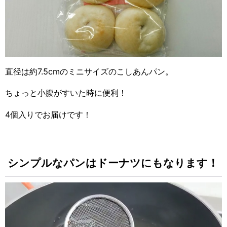
直径は約7.5cmのミニサイズのこしあんパン。
ちょっと小腹がすいた時に便利！
4個入りでお届けです！
シンプルなパンはドーナツにもなります！