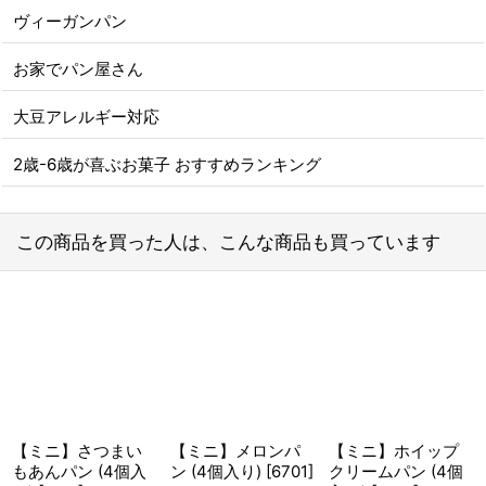
ヴィーガンパン
お家でパン屋さん
大豆アレルギー対応
2歳-6歳が喜ぶお菓子 おすすめランキング
この商品を買った人は、こんな商品も買っています
【ミニ】さつまい
【ミニ】メロンパ
【ミニ】ホイップ
もあんパン (4個入
ン (4個入り)
[
6701
]
クリームパン (4個