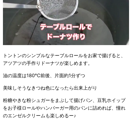
トントンのシンプルなテーブルロールをお家で揚げると、
アツアツの手作りドーナツが楽しめます。
油の温度は180℃前後、片面約1分ずつ
美味しそうなきつね色になったら出来上がり
粉糖やきな粉シュガーをまぶして揚げパン、豆乳ホイップ
をお子様ロールやハンバーガー用のパンに詰めれば、憧れ
のエンゼルクリームも楽しめるー♪