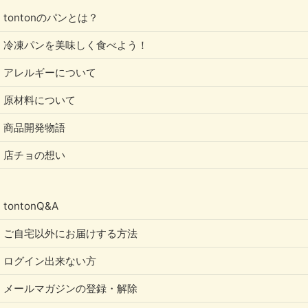
tontonのパンとは？
冷凍パンを美味しく食べよう！
アレルギーについて
原材料について
商品開発物語
店チョの想い
tontonQ&A
ご自宅以外にお届けする方法
ログイン出来ない方
メールマガジンの登録・解除