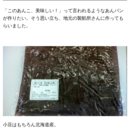
「このあんこ、美味しい！」って言われるようなあんパン
が作りたい。そう思い立ち、地元の製餡所さんに作っても
らいました。
小豆はもちろん北海道産。