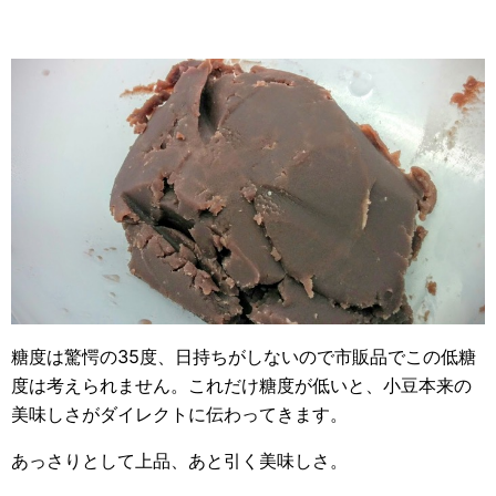
糖度は驚愕の35度、日持ちがしないので市販品でこの低糖
度は考えられません。これだけ糖度が低いと、小豆本来の
美味しさがダイレクトに伝わってきます。
あっさりとして上品、あと引く美味しさ。