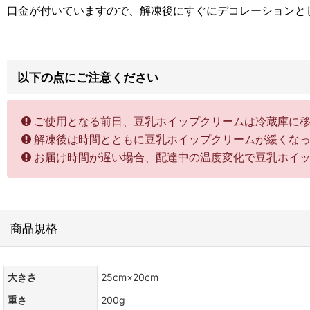
口金が付いていますので、解凍後にすぐにデコレーションと
以下の点にご注意ください
ご使用となる前日、豆乳ホイップクリームは冷蔵庫に
解凍後は時間とともに豆乳ホイップクリームが緩くな
お届け時間が遅い場合、配達中の温度変化で豆乳ホイ
商品規格
大きさ
25cm×20cm
重さ
200g