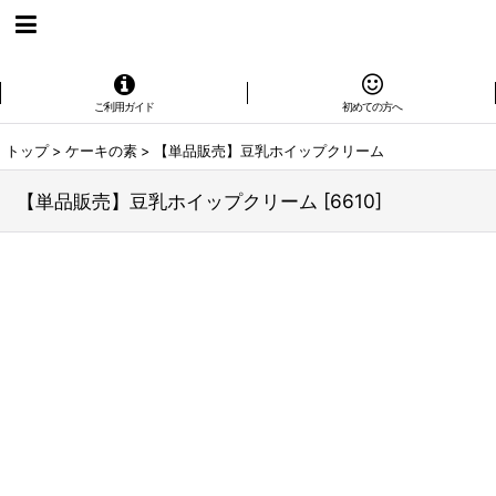
ご利用ガイド
初めての方へ
トップ
>
ケーキの素
>
【単品販売】豆乳ホイップクリーム
【単品販売】豆乳ホイップクリーム
[
6610
]