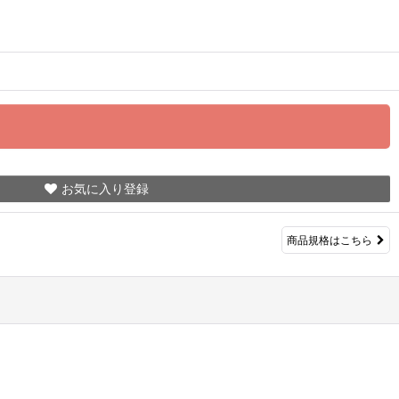
お気に入り登録
商品規格はこちら