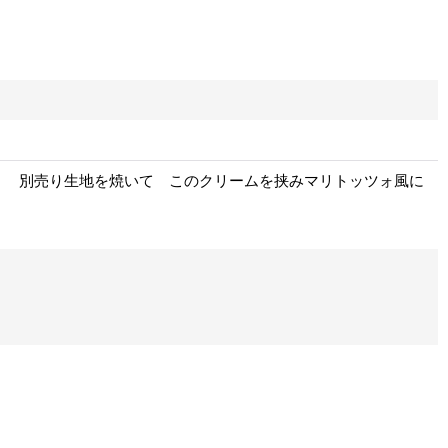
。 別売り生地を焼いて このクリームを挟みマリトッツォ風に