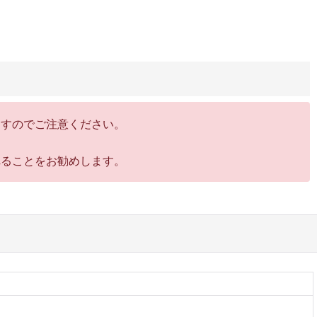
ますのでご注意ください。
れることをお勧めします。