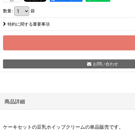
数量
:
袋
特約に関する重要事項
お問い合わせ
商品詳細
ケーキセットの豆乳ホイップクリームの単品販売です。