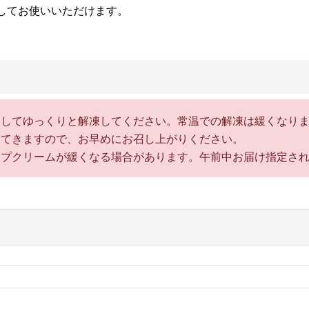
してお使いいただけます。
移してゆっくりと解凍してください。常温での解凍は緩くなり
ってきますので、お早めにお召し上がりください。
ップクリームが緩くなる場合があります。午前中お届け指定さ