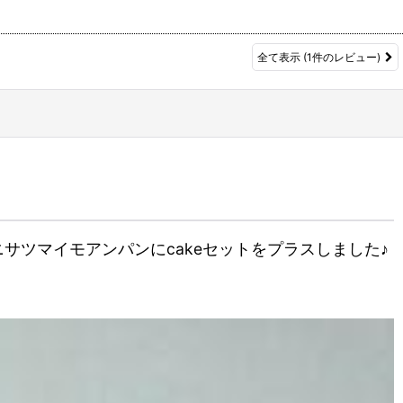
全て表示
(1件のレビュー)
サツマイモアンパンにcakeセットをプラスしました♪