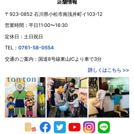
店舗情報
〒923-0852 石川県小松市南浅井町イ103-12
営業時間：平日11:00〜16:30
定休日：土日祝日
TEL：
0761-58-0554
交通のご案内：国道8号線東山ICより車で3分
詳しくはこちら >>