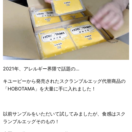
2021年、アレルギー界隈で話題の…
キユーピーから発売されたスクランブルエッグ代替商品の
「HOBOTAMA」を大量に手に入れました！
以前サンプルをいただいて試してみましたが、食感はスク
ランブルエッグそのもの！