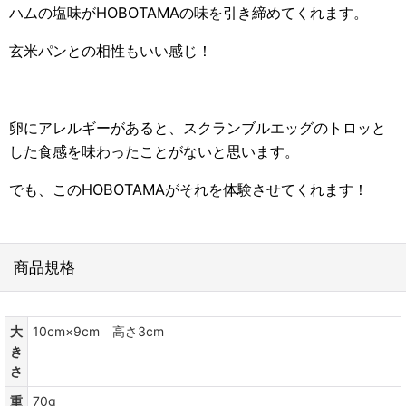
ハムの塩味がHOBOTAMAの味を引き締めてくれます。
玄米パンとの相性もいい感じ！
卵にアレルギーがあると、スクランブルエッグのトロッと
した食感を味わったことがないと思います。
でも、このHOBOTAMAがそれを体験させてくれます！
商品規格
大
10cm×9cm 高さ3cm
き
さ
重
70g