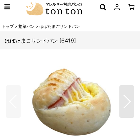
トップ
>
惣菜パン
>
ほぼたまごサンドパン
ほぼたまごサンドパン
[
6419
]