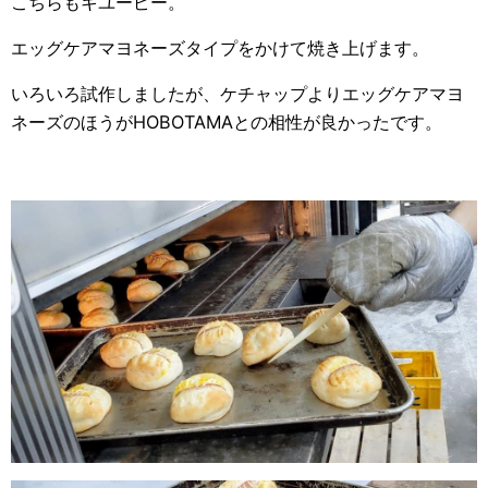
こちらもキユーピー。
エッグケアマヨネーズタイプをかけて焼き上げます。
いろいろ試作しましたが、ケチャップよりエッグケアマヨ
ネーズのほうがHOBOTAMAとの相性が良かったです。