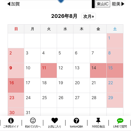
2026年8月
次月»
日
月
火
水
木
金
土
1
2
3
4
5
6
7
8
9
10
11
12
13
14
15
16
17
18
19
20
21
22
23
24
25
26
27
28
29
30
31
ご利用ガイド
初めての方へ
お気に入り
tontonQ&A
ｱﾚ対応食品
LINEで質問
定休日