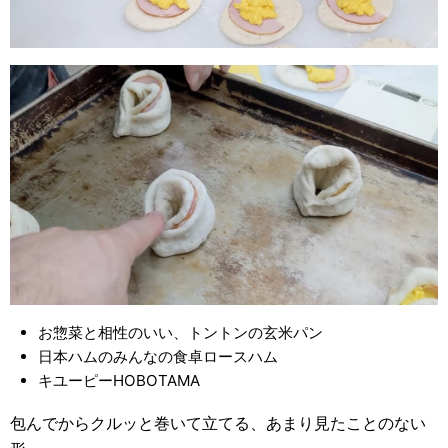
お惣菜と相性のいい、トントンの玄米パン
日本ハムのみんなの食卓ロースハム
キユーピーHOBOTAMA
包んでからクルッと巻いて立てる、あまり見たことのない