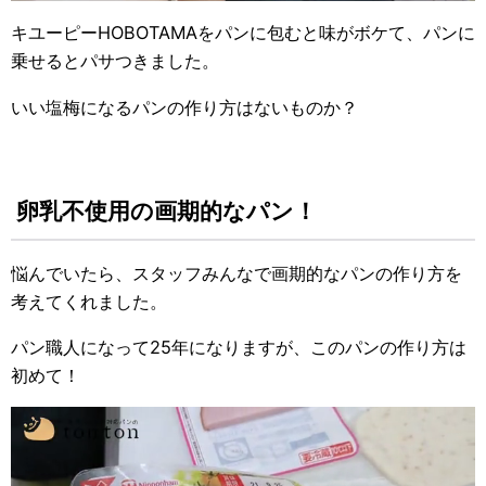
キユーピーHOBOTAMAをパンに包むと味がボケて、パンに
乗せるとパサつきました。
いい塩梅になるパンの作り方はないものか？
卵乳不使用の画期的なパン！
悩んでいたら、スタッフみんなで画期的なパンの作り方を
考えてくれました。
パン職人になって25年になりますが、このパンの作り方は
初めて！