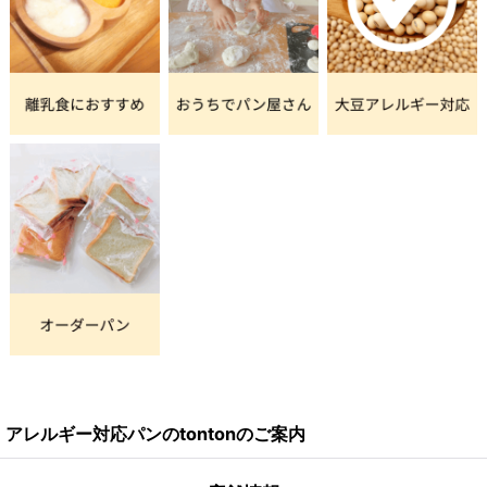
アレルギー対応パンのtontonのご案内