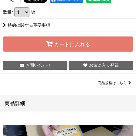
数量
:
袋
特約に関する重要事項
カートに入れる
お問い合わせ
お気に入り登録
商品規格はこちら
商品詳細