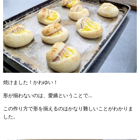
焼けました！かわゆい！
形が揃わないのは、愛嬌ということで…
この作り方で形を揃えるのはかなり難しいことがわかりま
した。