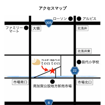
アクセスマップ