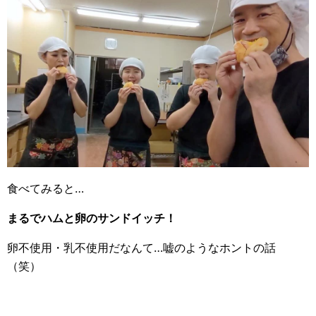
食べてみると…
まるでハムと卵のサンドイッチ！
卵不使用・乳不使用だなんて…嘘のようなホントの話
（笑）