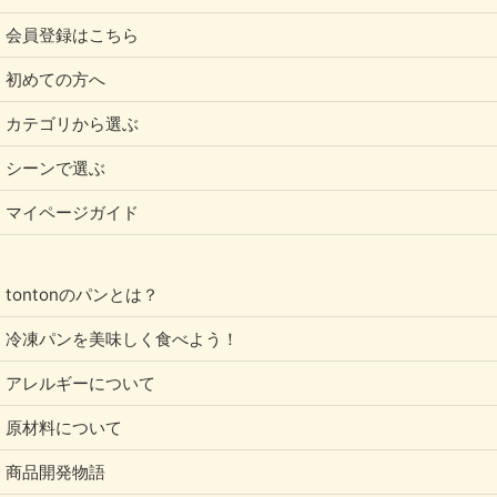
会員登録はこちら
初めての方へ
カテゴリから選ぶ
シーンで選ぶ
マイページガイド
tontonのパンとは？
冷凍パンを美味しく食べよう！
アレルギーについて
原材料について
商品開発物語