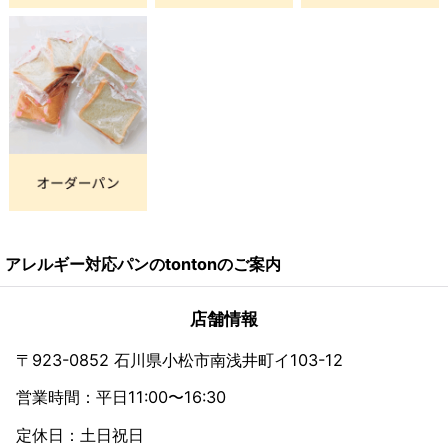
アレルギー対応パンのtontonのご案内
店舗情報
〒923-0852 石川県小松市南浅井町イ103-12
営業時間：平日11:00〜16:30
定休日：土日祝日