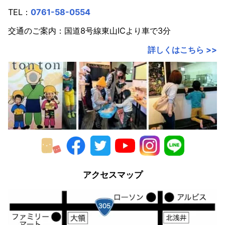
TEL：
0761-58-0554
交通のご案内：国道8号線東山ICより車で3分
詳しくはこちら >>
アクセスマップ