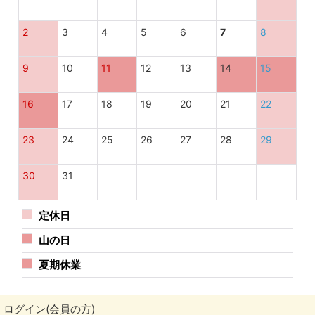
2
3
4
5
6
7
8
9
10
11
12
13
14
15
16
17
18
19
20
21
22
23
24
25
26
27
28
29
30
31
定休日
山の日
夏期休業
ログイン(会員の方)