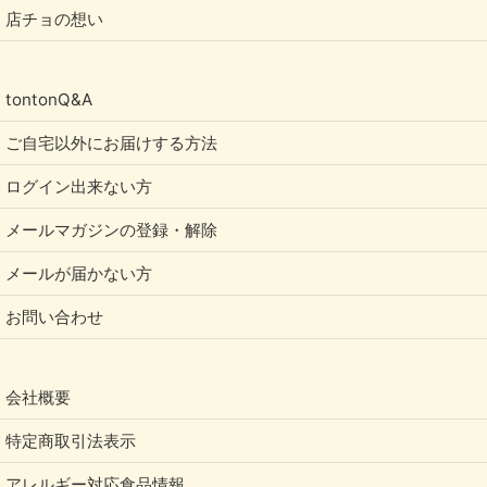
店チョの想い
tontonQ&A
ご自宅以外にお届けする方法
ログイン出来ない方
メールマガジンの登録・解除
メールが届かない方
お問い合わせ
会社概要
特定商取引法表示
アレルギー対応食品情報