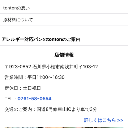
tontonの想い
原材料について
アレルギー対応パンのtontonのご案内
店舗情報
〒923-0852 石川県小松市南浅井町イ103-12
営業時間：平日11:00〜16:30
定休日：土日祝日
TEL：
0761-58-0554
交通のご案内：国道8号線東山ICより車で3分
詳しくはこちら >>