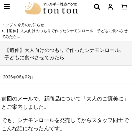
トップ
>
今月のお知らせ
>
【追伸】大人向けのつもりで作ったシナモンロール、子どもに食べさせ
てみたら...
【追伸】大人向けのつもりで作ったシナモンロール、
子どもに食べさせてみたら...
2026
06
02
年
月
日
前回のメールで、新商品について「大人のご褒美に」
とご案内しました。
でも、シナモンロールを発売してからスタッフ同士で
こんな話になったんです。