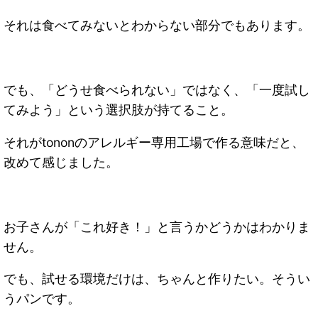
それは食べてみないとわからない部分でもあります。
でも、「どうせ食べられない」ではなく、「一度試し
てみよう」という選択肢が持てること。
それがtononのアレルギー専用工場で作る意味だと、
改めて感じました。
お子さんが「これ好き！」と言うかどうかはわかりま
せん。
でも、試せる環境だけは、ちゃんと作りたい。そうい
うパンです。