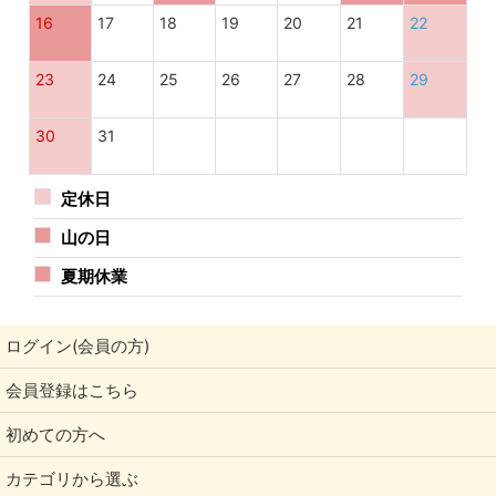
16
17
18
19
20
21
22
23
24
25
26
27
28
29
30
31
定休日
山の日
夏期休業
ログイン(会員の方)
会員登録はこちら
初めての方へ
カテゴリから選ぶ