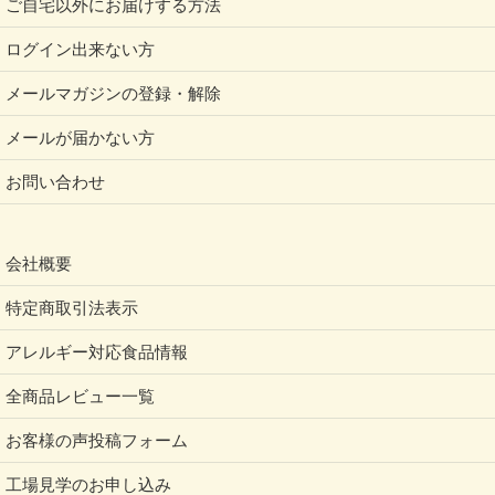
ご自宅以外にお届けする方法
ログイン出来ない方
メールマガジンの登録・解除
メールが届かない方
お問い合わせ
会社概要
特定商取引法表示
アレルギー対応食品情報
全商品レビュー一覧
お客様の声投稿フォーム
工場見学のお申し込み