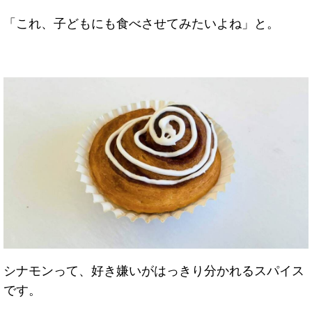
「これ、子どもにも食べさせてみたいよね」と。
シナモンって、好き嫌いがはっきり分かれるスパイス
です。