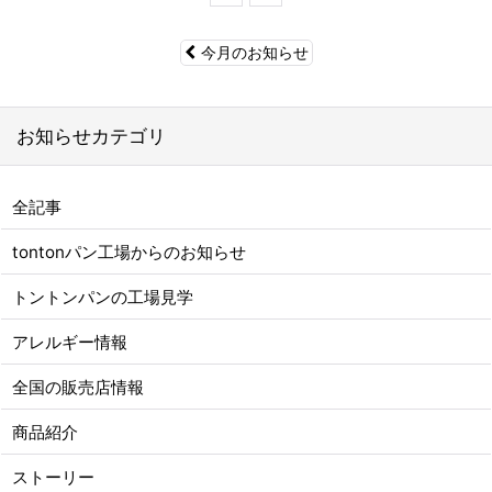
今月のお知らせ
お知らせカテゴリ
全記事
tontonパン工場からのお知らせ
トントンパンの工場見学
アレルギー情報
全国の販売店情報
商品紹介
ストーリー