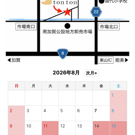
2026年8月
次月»
日
月
火
水
木
金
土
1
2
3
4
5
6
7
8
9
10
11
12
13
14
15