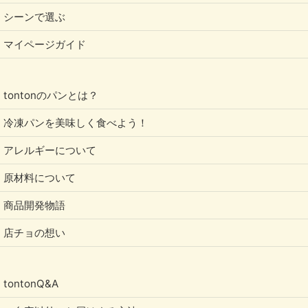
シーンで選ぶ
マイページガイド
tontonのパンとは？
冷凍パンを美味しく食べよう！
アレルギーについて
原材料について
商品開発物語
店チョの想い
tontonQ&A