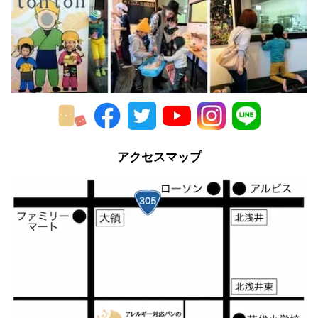
アクセスマップ