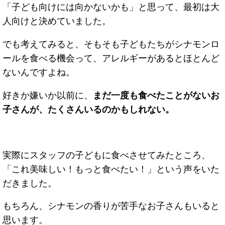
「子ども向けには向かないかも」と思って、最初は大
人向けと決めていました。
でも考えてみると、そもそも子どもたちがシナモンロ
ールを食べる機会って、アレルギーがあるとほとんど
ないんですよね。
好きか嫌いか以前に、
まだ一度も食べたことがないお
子さんが、たくさんいるのかもしれない。
実際にスタッフの子どもに食べさせてみたところ、
「これ美味しい！もっと食べたい！」という声をいた
だきました。
もちろん、シナモンの香りが苦手なお子さんもいると
思います。