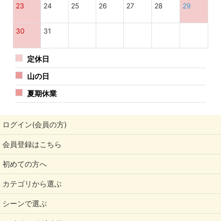
23
24
25
26
27
28
29
30
31
定休日
山の日
夏期休業
ログイン(会員の方)
会員登録はこちら
初めての方へ
カテゴリから選ぶ
シーンで選ぶ