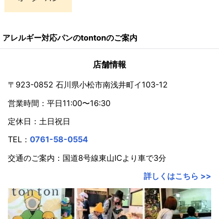
アレルギー対応パンのtontonのご案内
店舗情報
〒923-0852 石川県小松市南浅井町イ103-12
営業時間：平日11:00〜16:30
定休日：土日祝日
TEL：
0761-58-0554
交通のご案内：国道8号線東山ICより車で3分
詳しくはこちら >>