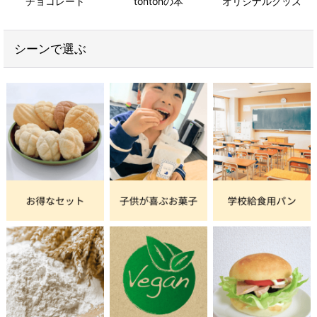
チョコレート
tontonの本
オリジナルグッズ
シーンで選ぶ