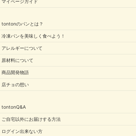
マイページガイド
tontonのパンとは？
冷凍パンを美味しく食べよう！
アレルギーについて
原材料について
商品開発物語
店チョの想い
tontonQ&A
ご自宅以外にお届けする方法
ログイン出来ない方