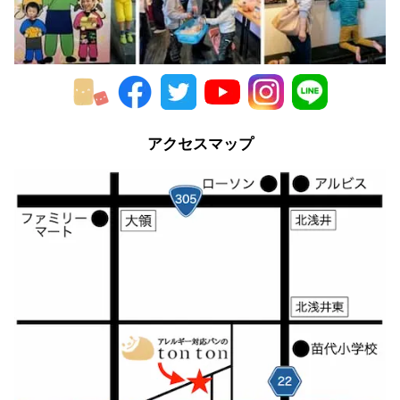
アクセスマップ