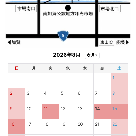
2026年8月
次月»
日
月
火
水
木
金
土
1
2
3
4
5
6
7
8
9
10
11
12
13
14
15
16
17
18
19
20
21
22