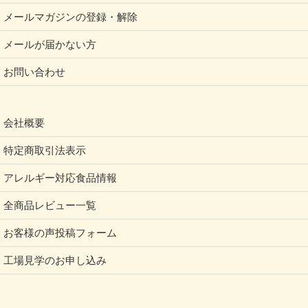
メールマガジンの登録・解除
メールが届かない方
お問い合わせ
会社概要
特定商取引法表示
アレルギー対応食品情報
全商品レビュー一覧
お客様の声投稿フォーム
工場見学のお申し込み