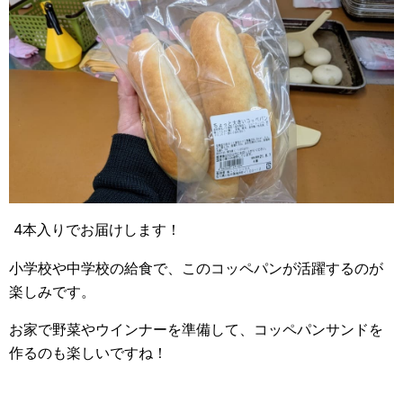
4本入りでお届けします！
小学校や中学校の給食で、このコッペパンが活躍するのが
楽しみです。
お家で野菜やウインナーを準備して、コッペパンサンドを
作るのも楽しいですね！