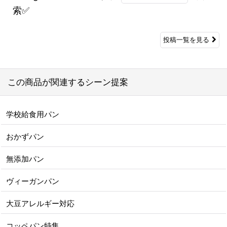
索✅
投稿一覧を見る
この商品が関連するシーン提案
学校給食用パン
おかずパン
無添加パン
ヴィーガンパン
大豆アレルギー対応
コッペパン特集