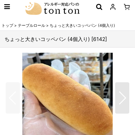
トップ
>
テーブルロール
>
ちょっと大きいコッペパン (4個入り)
ちょっと大きいコッペパン (4個入り)
[
6142
]