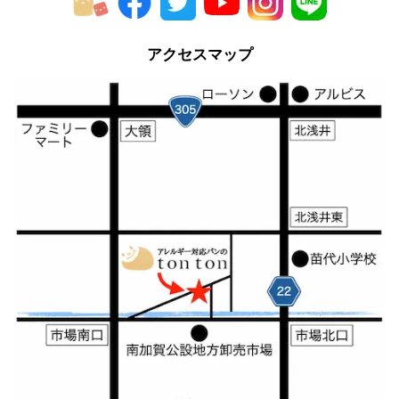
アクセスマップ