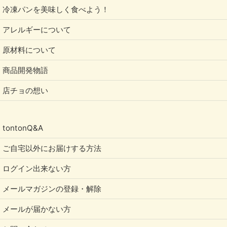
冷凍パンを美味しく食べよう！
アレルギーについて
原材料について
商品開発物語
店チョの想い
tontonQ&A
ご自宅以外にお届けする方法
ログイン出来ない方
メールマガジンの登録・解除
メールが届かない方