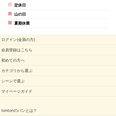
定休日
山の日
夏期休業
ログイン(会員の方)
会員登録はこちら
初めての方へ
カテゴリから選ぶ
シーンで選ぶ
マイページガイド
tontonのパンとは？