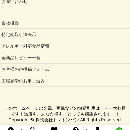
お問い合わせ
会社概要
特定商取引法表示
アレルギー対応食品情報
全商品レビュー一覧
お客様の声投稿フォーム
工場見学のお申し込み
このホームページの文章、画像などの無断引用は・・・大歓迎
です！当店も、あなた様も、とっても感謝されます！！
Copyright © 株式会社トントンパン All Rights Reserved.