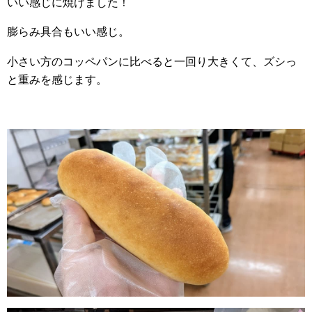
いい感じに焼けました！
膨らみ具合もいい感じ。
小さい方のコッペパンに比べると一回り大きくて、ズシっ
と重みを感じます。