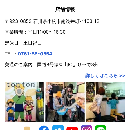
店舗情報
〒923-0852 石川県小松市南浅井町イ103-12
営業時間：平日11:00〜16:30
定休日：土日祝日
TEL：
0761-58-0554
交通のご案内：国道8号線東山ICより車で3分
詳しくはこちら >>