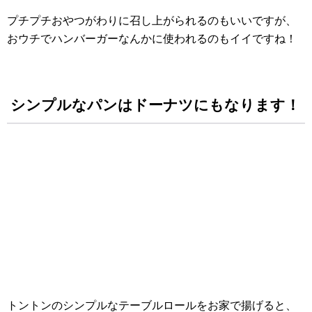
プチプチおやつがわりに召し上がられるのもいいですが、
おウチでハンバーガーなんかに使われるのもイイですね！
シンプルなパンはドーナツにもなります！
トントンのシンプルなテーブルロールをお家で揚げると、