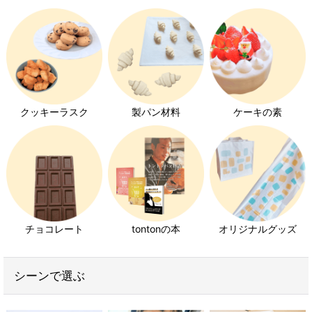
クッキーラスク
製パン材料
ケーキの素
チョコレート
tontonの本
オリジナルグッズ
シーンで選ぶ