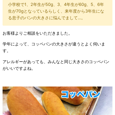
小学校で1、2年生が50g、3、4年生が60g、5、6年
生が70gとなっているらしく、来年度から3年生にな
る息子のパンの大きさに悩んでまして…。
お客様よりご相談をいただきました。
学年によって、コッペパンの大きさが違うとよく伺いま
す。
アレルギーがあっても、みんなと同じ大きさのコッペパン
がいいですよね。