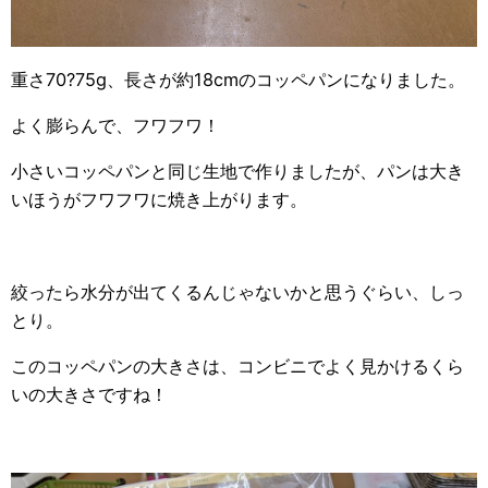
重さ70?75g、長さが約18cmのコッペパンになりました。
よく膨らんで、フワフワ！
小さいコッペパンと同じ生地で作りましたが、パンは大き
いほうがフワフワに焼き上がります。
絞ったら水分が出てくるんじゃないかと思うぐらい、しっ
とり。
このコッペパンの大きさは、コンビニでよく見かけるくら
いの大きさですね！