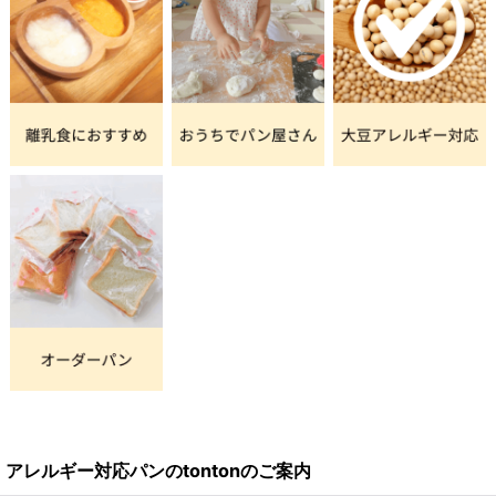
アレルギー対応パンのtontonのご案内