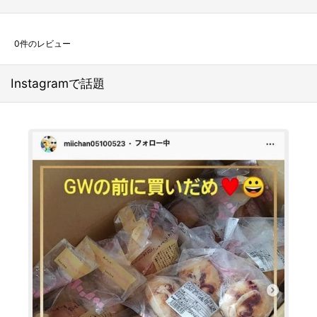
0
件のレビュー
Instagramで話題