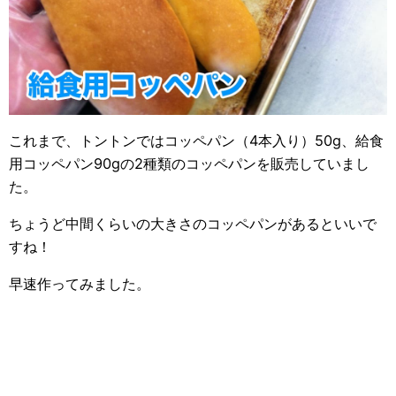
これまで、トントンではコッペパン（4本入り）50g、給食
用コッペパン90gの2種類のコッペパンを販売していまし
た。
ちょうど中間くらいの大きさのコッペパンがあるといいで
すね！
早速作ってみました。