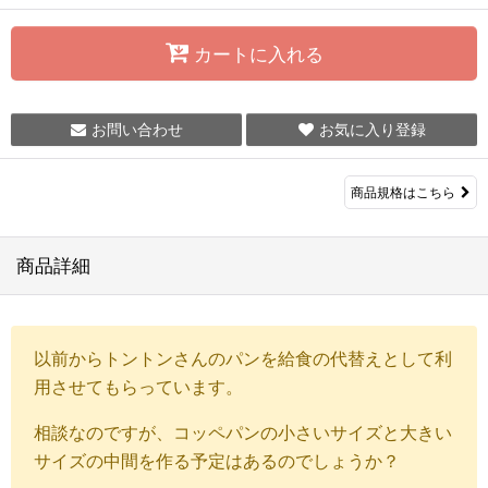
カートに入れる
お問い合わせ
お気に入り登録
商品規格はこちら
商品詳細
以前からトントンさんのパンを給食の代替えとして利
用させてもらっています。
相談なのですが、コッペパンの小さいサイズと大きい
サイズの中間を作る予定はあるのでしょうか？