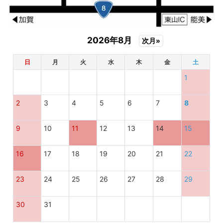
2026年8月
次月»
日
月
火
水
木
金
土
1
2
3
4
5
6
7
8
9
10
11
12
13
14
15
16
17
18
19
20
21
22
23
24
25
26
27
28
29
30
31