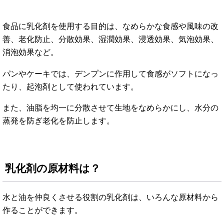
食品に乳化剤を使用する目的は、なめらかな食感や風味の改
善、老化防止、分散効果、湿潤効果、浸透効果、気泡効果、
消泡効果など。
パンやケーキでは、デンプンに作用して食感がソフトになっ
たり、起泡剤として使われています。
また、油脂を均一に分散させて生地をなめらかにし、水分の
蒸発を防ぎ老化を防止します。
乳化剤の原材料は？
水と油を仲良くさせる役割の乳化剤は、いろんな原材料から
作ることができます。