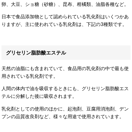
卵、大豆、ショ糖（砂糖）、昆布、柑橘類、油脂各種など。
日本で食品添加物として認められている乳化剤はいくつかあ
りますが、主に使われている乳化剤は、下記の3種類です。
グリセリン脂肪酸エステル
天然の油脂にも含まれていて、食品用の乳化剤の中で最も使
用されている乳化剤です。
人間の体内で油を吸収するときにも、グリセリン脂肪酸エス
テルに分解した後に吸収されます。
乳化剤としての使用のほかに、起泡剤、豆腐用消泡剤、デン
プンの品質改良剤など、様々な用途で使用されています。