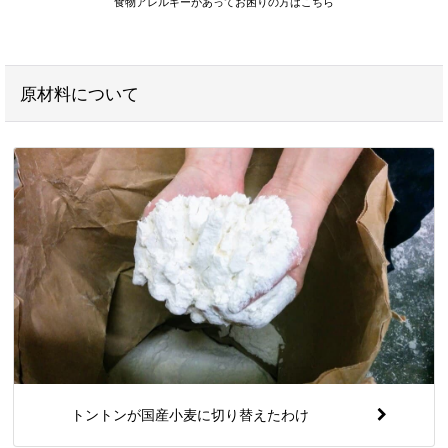
食物アレルギーがあってお困りの方はこちら
原材料について
トントンが国産小麦に切り替えたわけ