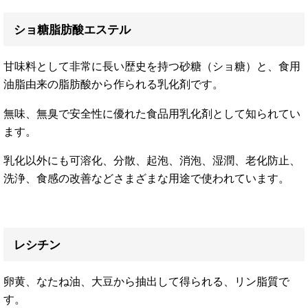
ショ糖脂肪酸エステル
甘味料として非常に長い歴史を持つ砂糖（ショ糖）と、食用
油脂由来の脂肪酸から作られる乳化剤です。
無味、無臭で安全性に優れた食品用乳化剤として知られてい
ます。
乳化以外にも可溶化、分散、起泡、消泡、湿潤、老化防止、
洗浄、食感の改善などさまざまな用途で使われています。
レシチン
卵黄、なたね油、大豆から抽出して得られる、リン脂質で
す。