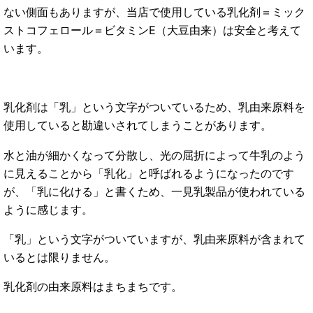
ない側面もありますが、当店で使用している乳化剤＝ミック
ストコフェロール＝ビタミンE（大豆由来）は安全と考えて
います。
乳化剤は「乳」という文字がついているため、乳由来原料を
使用していると勘違いされてしまうことがあります。
水と油が細かくなって分散し、光の屈折によって牛乳のよう
に見えることから「乳化」と呼ばれるようになったのです
が、「乳に化ける」と書くため、一見乳製品が使われている
ように感じます。
「乳」という文字がついていますが、乳由来原料が含まれて
いるとは限りません。
乳化剤の由来原料はまちまちです。