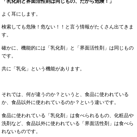
「乳化剤と界面活性剤は同じもの、だから危険！」
よく耳にします。
検索しても危険！危ない！！と言う情報がたくさん出てきま
す。
確かに、機能的には「乳化剤」と「界面活性剤」は同じもの
です。
共に「乳化」という機能があります。
それでは、何が違うのか？というと、食品に使われている
か、食品以外に使われているのか？という違いです。
食品に使われている「乳化剤」は食べられるもの、化粧品や
洗剤など、食品以外に使われている「界面活性剤」は食べら
れないものです。