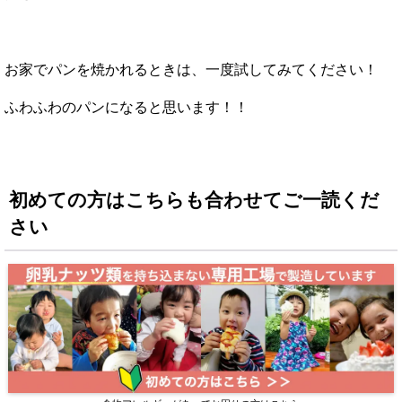
お家でパンを焼かれるときは、一度試してみてください！
ふわふわのパンになると思います！！
初めての方はこちらも合わせてご一読くだ
さい