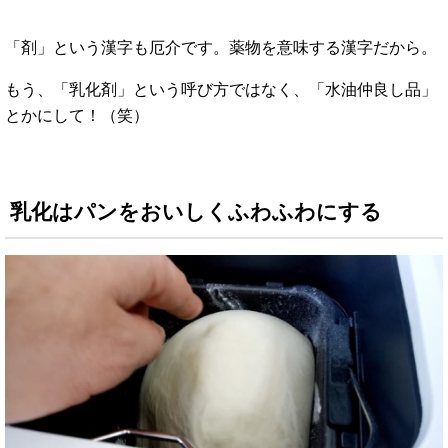
「剤」という漢字も厄介です。薬物を意味する漢字だから。
もう、「乳化剤」という呼び方ではなく、「水油仲良し品」
とかにして！（笑）
乳化はパンをおいしくふわふわにする