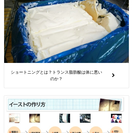
ショートニングとは？トランス脂肪酸は体に悪い
のか？