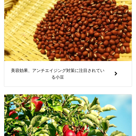
美容効果、アンチエイジング対策に注目されてい
る小豆