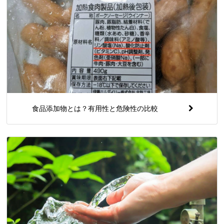
食品添加物とは？有用性と危険性の比較