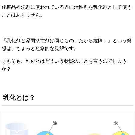
化粧品や洗剤に使われている界面活性剤を乳化剤として使う
ことはありません。
「乳化剤と界面活性剤は同じもの、だから危険！」という発
想は、ちょっと短絡的な見解です。
そもそも、乳化とはどういう状態のことを言うのでしょう
か？
乳化とは？