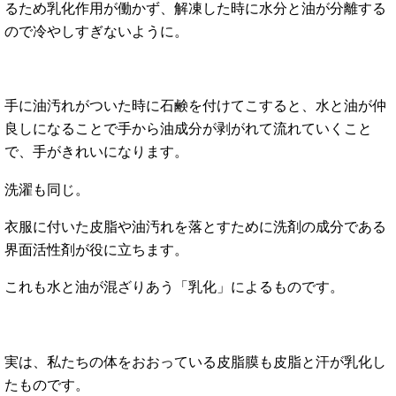
るため乳化作用が働かず、解凍した時に水分と油が分離する
ので冷やしすぎないように。
手に油汚れがついた時に石鹸を付けてこすると、水と油が仲
良しになることで手から油成分が剥がれて流れていくこと
で、手がきれいになります。
洗濯も同じ。
衣服に付いた皮脂や油汚れを落とすために洗剤の成分である
界面活性剤が役に立ちます。
これも水と油が混ざりあう「乳化」によるものです。
実は、私たちの体をおおっている皮脂膜も皮脂と汗が乳化し
たものです。