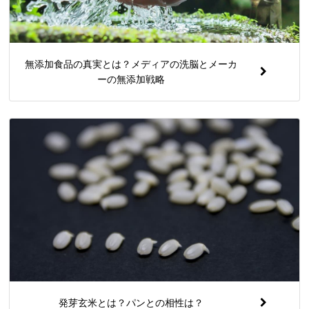
無添加食品の真実とは？メディアの洗脳とメーカ
ーの無添加戦略
発芽玄米とは？パンとの相性は？