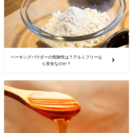
ベーキングパウダーの危険性は？アルミフリーな
ら安全なのか？