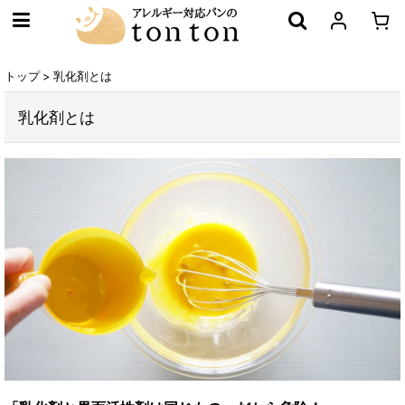
トップ
>
乳化剤とは
乳化剤とは