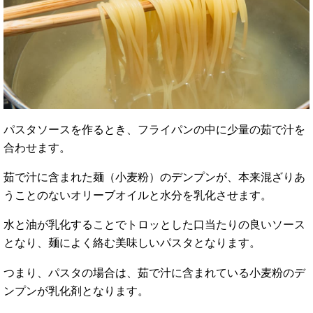
パスタソースを作るとき、フライパンの中に少量の茹で汁を
合わせます。
茹で汁に含まれた麺（小麦粉）のデンプンが、本来混ざりあ
うことのないオリーブオイルと水分を乳化させます。
水と油が乳化することでトロッとした口当たりの良いソース
となり、麺によく絡む美味しいパスタとなります。
つまり、パスタの場合は、茹で汁に含まれている小麦粉のデ
ンプンが乳化剤となります。