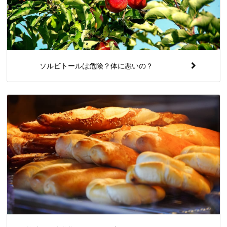
ソルビトールは危険？体に悪いの？