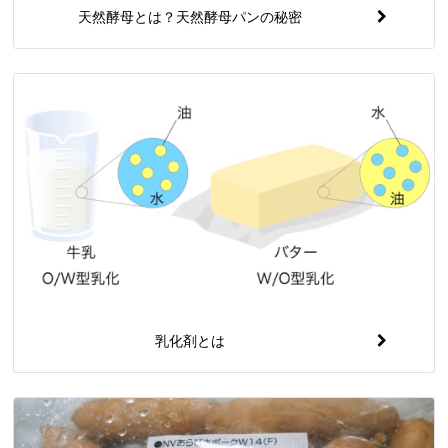
天然酵母とは？天然酵母パンの秘密
乳化剤とは