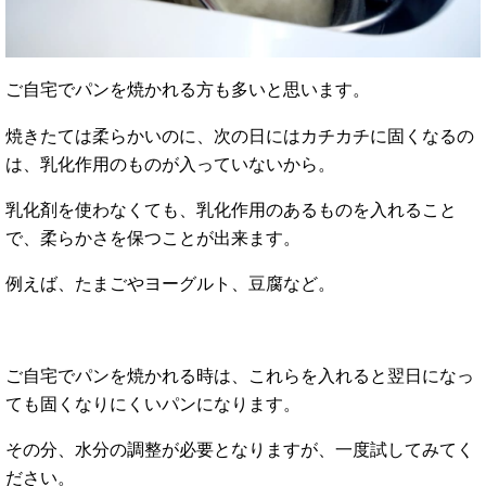
ご自宅でパンを焼かれる方も多いと思います。
焼きたては柔らかいのに、次の日にはカチカチに固くなるの
は、乳化作用のものが入っていないから。
乳化剤を使わなくても、乳化作用のあるものを入れること
で、柔らかさを保つことが出来ます。
例えば、たまごやヨーグルト、豆腐など。
ご自宅でパンを焼かれる時は、これらを入れると翌日になっ
ても固くなりにくいパンになります。
その分、水分の調整が必要となりますが、一度試してみてく
ださい。