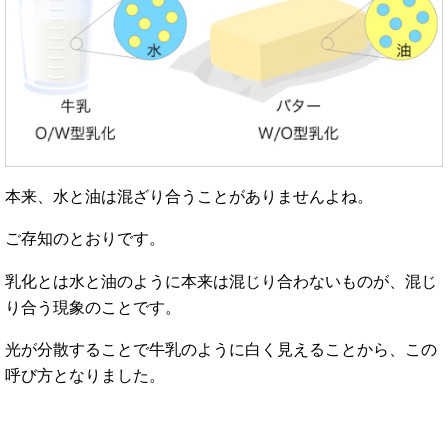
本来、水と油は混ざり合うことがありませんよね。
ご存知のとおりです。
乳化とは水と油のように本来は混じり合わないものが、混じ
り合う現象のことです。
光が分散することで牛乳のように白く見えることから、この
呼び方となりました。