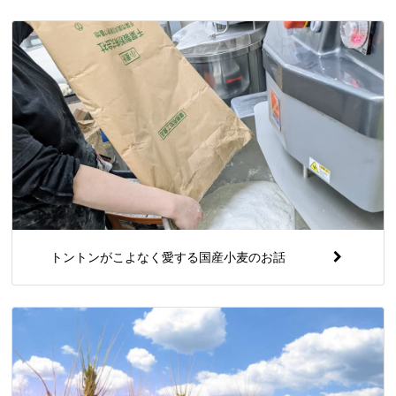
トントンがこよなく愛する国産小麦のお話