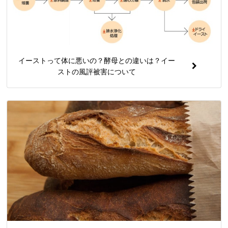
イーストって体に悪いの？酵母との違いは？イー
ストの風評被害について