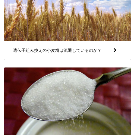
遺伝子組み換えの小麦粉は流通しているのか？