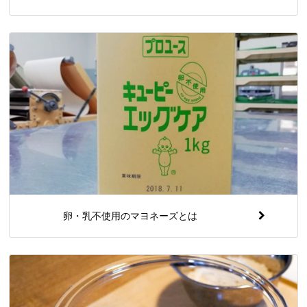
卵・乳不使用のマヨネーズとは