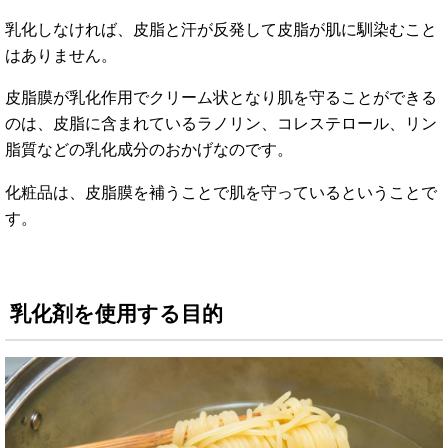
乳化しなければ、皮脂と汗が反発して皮脂が肌に馴染むこと
はありません。
皮脂膜が乳化作用でクリーム状となり肌を守ることができる
のは、皮脂に含まれているラノリン、コレステロール、リン
脂質などの乳化成分のおかげなのです。
化粧品は、皮脂膜を補うことで肌を守っているということで
す。
乳化剤を使用する目的