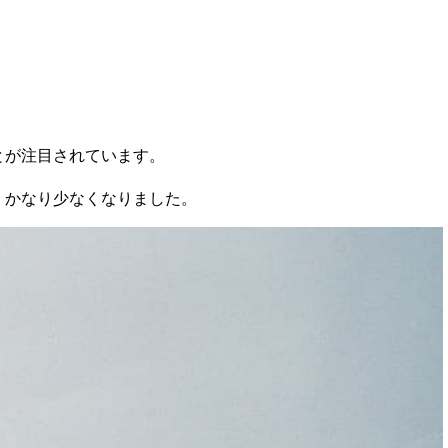
とが注目されています。
、かなり少なくなりました。