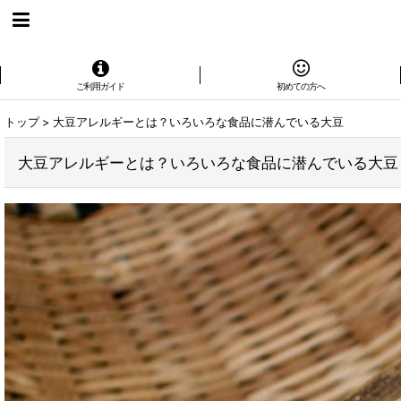
ご利用ガイド
初めての方へ
トップ
>
大豆アレルギーとは？いろいろな食品に潜んでいる大豆
大豆アレルギーとは？いろいろな食品に潜んでいる大豆