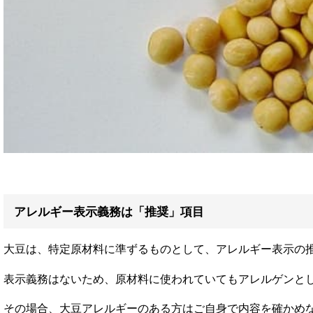
アレルギー表示義務は「推奨」項目
大豆は、特定原材料に準ずるものとして、アレルギー表示の推
表示義務はないため、原材料に使われていてもアレルゲンと
その場合、大豆アレルギーのある方はご自身で内容を確かめ