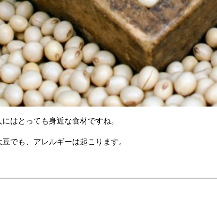
人にはとっても身近な食材ですね。
大豆でも、アレルギーは起こります。