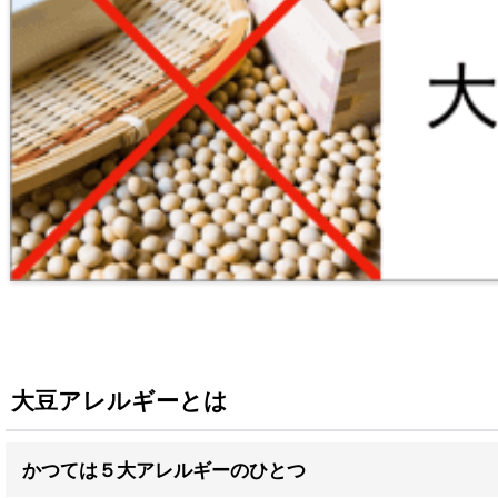
大豆アレルギーとは
かつては５大アレルギーのひとつ