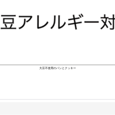
大豆不使用のパンとクッキー