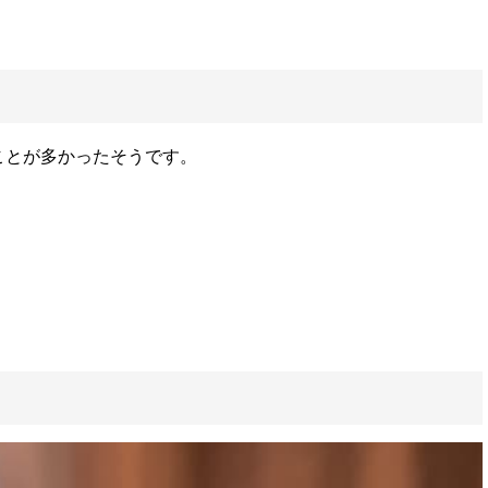
ことが多かったそうです。
。