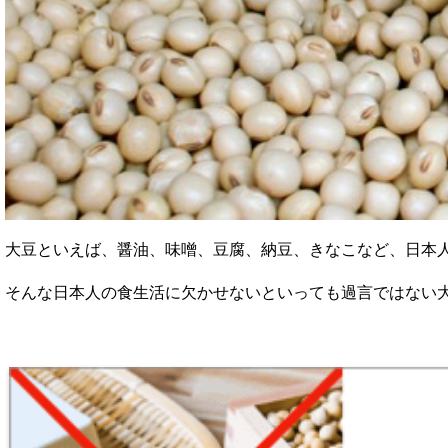
大豆といえば、醤油、味噌、豆腐、納豆、きなこなど、日本
そんな日本人の食生活に欠かせないといっても過言ではない