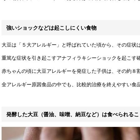
強いショックなどは起こしにくい食物
大豆は「５大アレルギー」と呼ばれていた頃から、その症状
重篤な症状を引き起こすアナフィラキシーショックを起こす
赤ちゃんの頃に大豆アレルギーを発症した子供は、その約８
全アレルギー原因食品の中でも、比較的治療を終えやすい食
発酵した大豆（醤油、味噌、納豆など）は食べられるこ