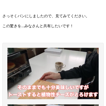
さっそくパンにしましたので、見てみてください。
この驚きを…みなさんと共有したいです！