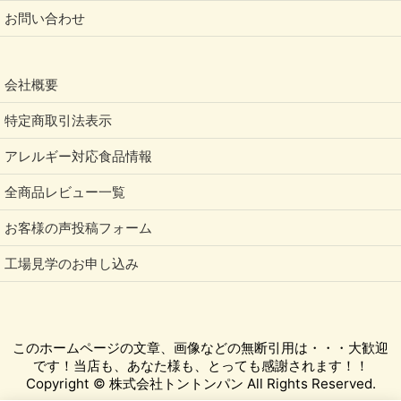
お問い合わせ
会社概要
特定商取引法表示
アレルギー対応食品情報
全商品レビュー一覧
お客様の声投稿フォーム
工場見学のお申し込み
このホームページの文章、画像などの無断引用は・・・大歓迎
です！当店も、あなた様も、とっても感謝されます！！
Copyright © 株式会社トントンパン All Rights Reserved.