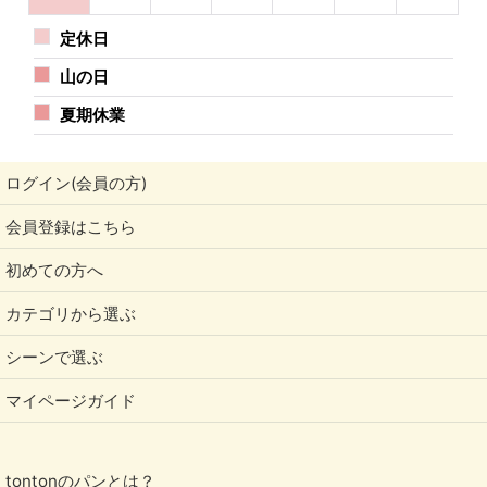
定休日
山の日
夏期休業
ログイン(会員の方)
会員登録はこちら
初めての方へ
カテゴリから選ぶ
シーンで選ぶ
マイページガイド
tontonのパンとは？