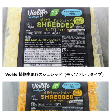
Violife 植物生まれのシュレッド（モッツァレラタイプ）