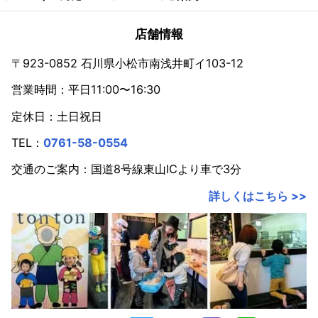
店舗情報
〒923-0852 石川県小松市南浅井町イ103-12
営業時間：平日11:00〜16:30
定休日：土日祝日
TEL：
0761-58-0554
交通のご案内：国道8号線東山ICより車で3分
詳しくはこちら >>