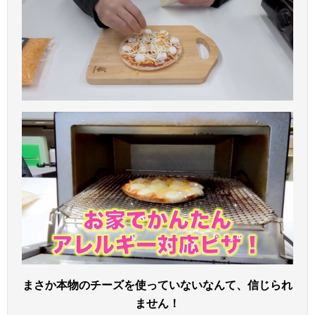
まさか本物のチーズを使っていないなんて、信じられ
ません！