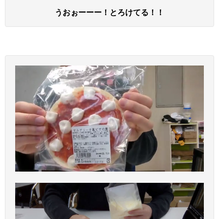
うおぉーーー！とろけてる！！