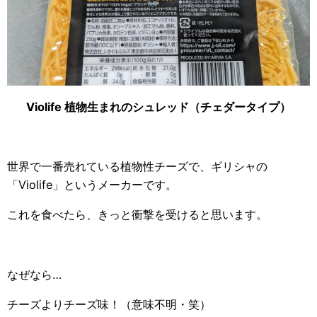
Violife 植物生まれのシュレッド（チェダータイプ）
世界で一番売れている植物性チーズで、ギリシャの
「Violife」というメーカーです。
これを食べたら、きっと衝撃を受けると思います。
なぜなら…
チーズよりチーズ味！（意味不明・笑）