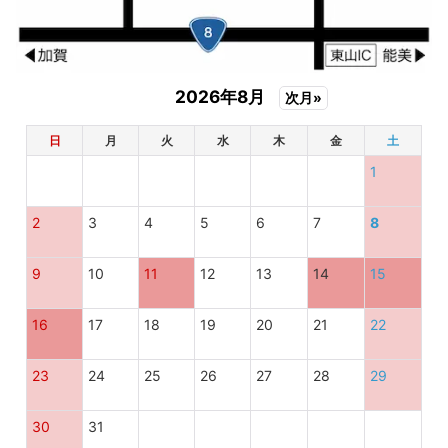
2026年8月
次月»
日
月
火
水
木
金
土
1
2
3
4
5
6
7
8
9
10
11
12
13
14
15
16
17
18
19
20
21
22
23
24
25
26
27
28
29
30
31