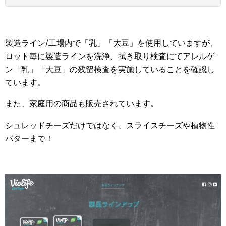
製造ライン/工場内で「乳」「大豆」を使用していますが、
ロット毎に製造ラインを洗浄、拭き取り検査にてアレルゲ
ン「乳」「大豆」の残留検査を実施していることを確認し
ています。
また、家庭用の商品も販売されています。
シュレッドチーズだけではなく、スライスチーズや植物性
バターまで！