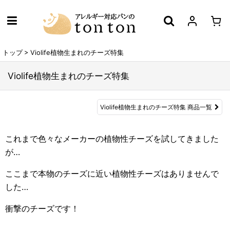
トップ
>
Violife植物生まれのチーズ特集
Violife植物生まれのチーズ特集
Violife植物生まれのチーズ特集 商品一覧
これまで色々なメーカーの植物性チーズを試してきました
が…
ここまで本物のチーズに近い植物性チーズはありませんで
した…
衝撃のチーズです！