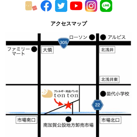
アクセスマップ