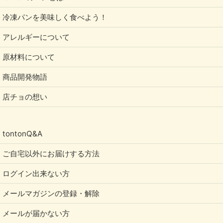
冷凍パンを美味しく食べよう！
アレルギーについて
原材料について
商品開発物語
店チョの想い
tontonQ&A
ご自宅以外にお届けする方法
ログイン出来ない方
メールマガジンの登録・解除
メールが届かない方