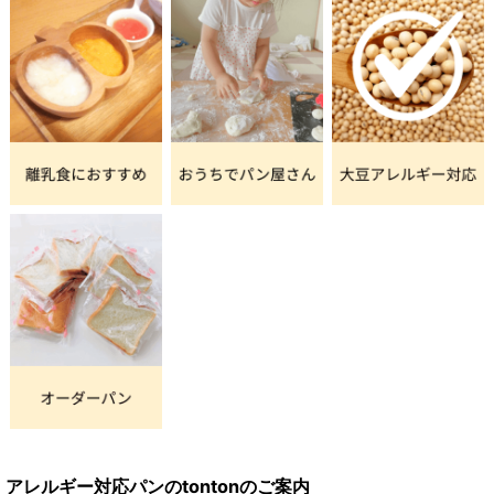
アレルギー対応パンのtontonのご案内