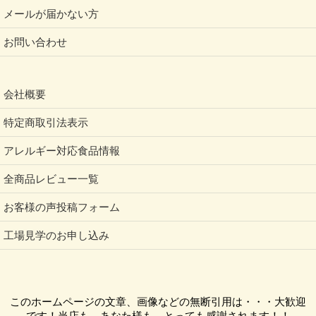
メールが届かない方
お問い合わせ
会社概要
特定商取引法表示
アレルギー対応食品情報
全商品レビュー一覧
お客様の声投稿フォーム
工場見学のお申し込み
このホームページの文章、画像などの無断引用は・・・大歓迎
です！当店も、あなた様も、とっても感謝されます！！