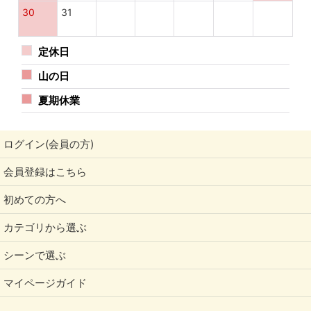
30
31
定休日
山の日
夏期休業
ログイン(会員の方)
会員登録はこちら
初めての方へ
カテゴリから選ぶ
シーンで選ぶ
マイページガイド