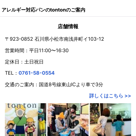
アレルギー対応パンのtontonのご案内
店舗情報
〒923-0852 石川県小松市南浅井町イ103-12
営業時間：平日11:00〜16:30
定休日：土日祝日
TEL：
0761-58-0554
交通のご案内：国道8号線東山ICより車で3分
詳しくはこちら >>