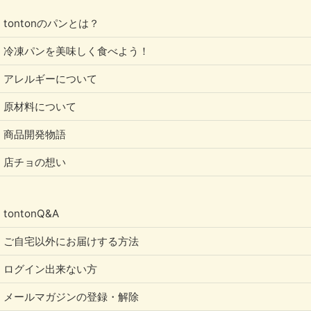
tontonのパンとは？
冷凍パンを美味しく食べよう！
アレルギーについて
原材料について
商品開発物語
店チョの想い
tontonQ&A
ご自宅以外にお届けする方法
ログイン出来ない方
メールマガジンの登録・解除