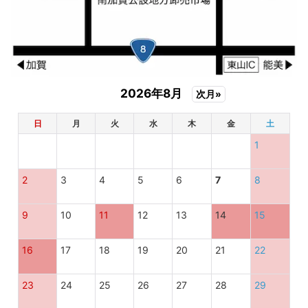
2026年8月
次月»
日
月
火
水
木
金
土
1
2
3
4
5
6
7
8
9
10
11
12
13
14
15
16
17
18
19
20
21
22
23
24
25
26
27
28
29