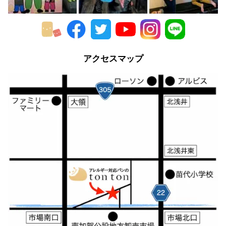
アクセスマップ