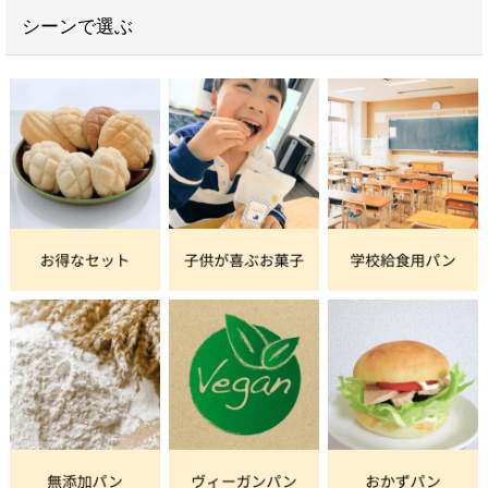
シーンで選ぶ