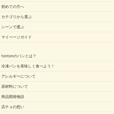
初めての方へ
カテゴリから選ぶ
シーンで選ぶ
マイページガイド
tontonのパンとは？
冷凍パンを美味しく食べよう！
アレルギーについて
原材料について
商品開発物語
店チョの想い