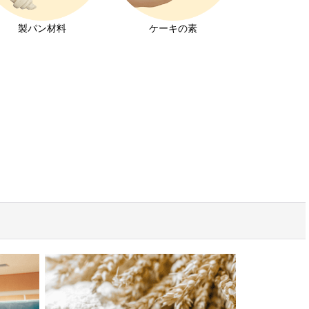
製パン材料
ケーキの素