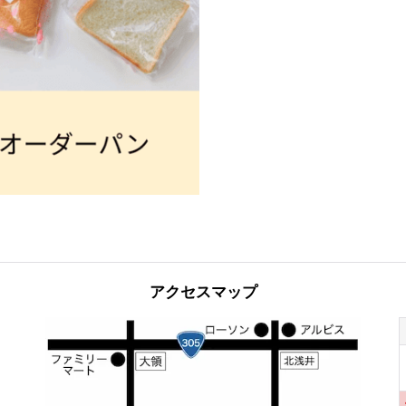
アクセスマップ