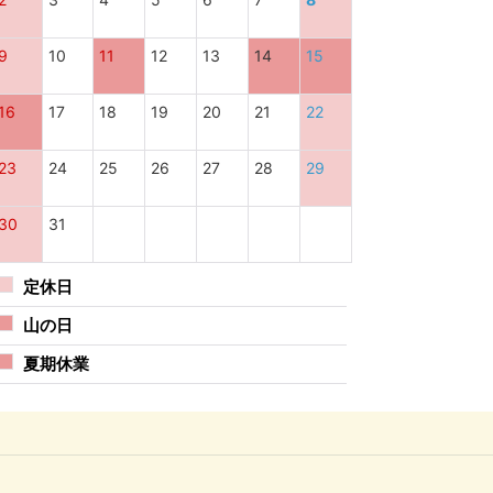
9
10
11
12
13
14
15
16
17
18
19
20
21
22
23
24
25
26
27
28
29
30
31
定休日
山の日
夏期休業