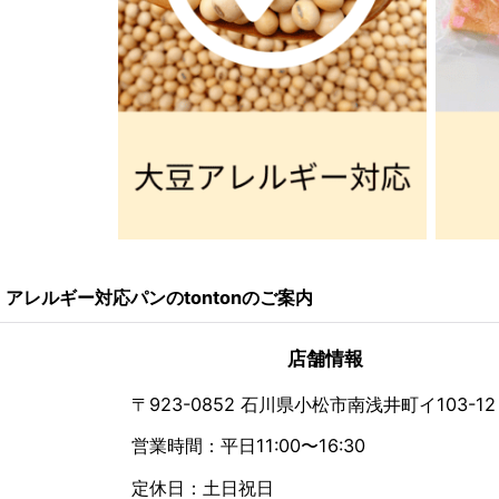
アレルギー対応パンのtontonのご案内
店舗情報
〒923-0852 石川県小松市南浅井町イ103-12
営業時間：平日11:00〜16:30
定休日：土日祝日