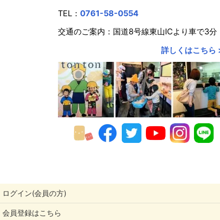
TEL：
0761-58-0554
交通のご案内：国道8号線東山ICより車で3分
詳しくはこちら 
ログイン(会員の方)
会員登録はこちら