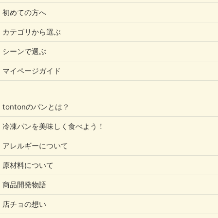
初めての方へ
カテゴリから選ぶ
シーンで選ぶ
マイページガイド
tontonのパンとは？
冷凍パンを美味しく食べよう！
アレルギーについて
原材料について
商品開発物語
店チョの想い