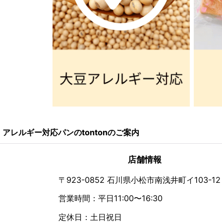
アレルギー対応パンのtontonのご案内
店舗情報
〒923-0852 石川県小松市南浅井町イ103-12
営業時間：平日11:00〜16:30
定休日：土日祝日