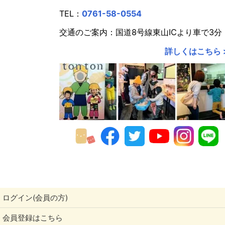
TEL：
0761-58-0554
交通のご案内：国道8号線東山ICより車で3分
詳しくはこちら 
ログイン(会員の方)
会員登録はこちら