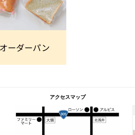
アクセスマップ