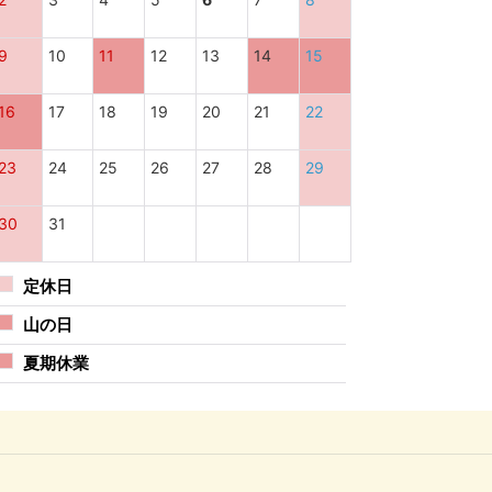
9
10
11
12
13
14
15
16
17
18
19
20
21
22
23
24
25
26
27
28
29
30
31
定休日
山の日
夏期休業