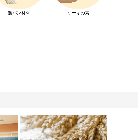
製パン材料
ケーキの素