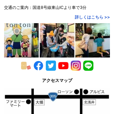
交通のご案内：国道8号線東山ICより車で3分
詳しくはこちら >>
アクセスマップ