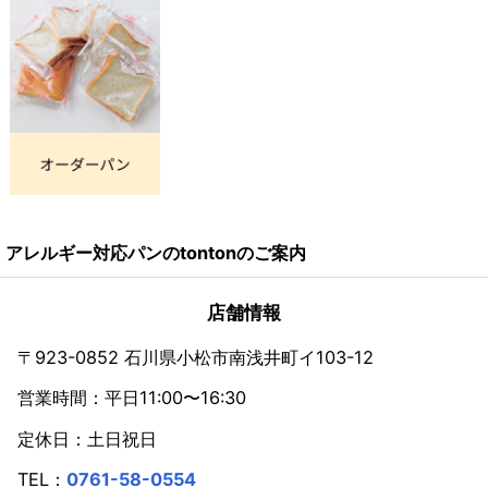
アレルギー対応パンのtontonのご案内
店舗情報
〒923-0852 石川県小松市南浅井町イ103-12
営業時間：平日11:00〜16:30
定休日：土日祝日
TEL：
0761-58-0554