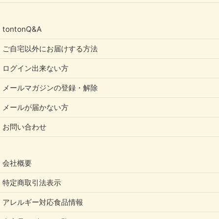
tontonQ&A
ご自宅以外にお届けする方法
ログイン出来ない方
メールマガジンの登録・解除
メールが届かない方
お問い合わせ
会社概要
特定商取引法表示
アレルギー対応食品情報