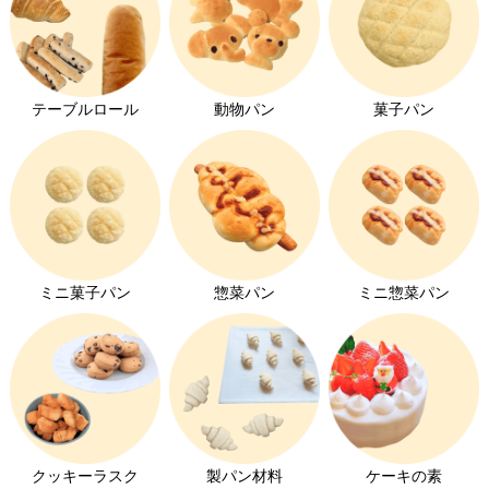
テーブルロール
動物パン
菓子パン
ミニ菓子パン
惣菜パン
ミニ惣菜パン
クッキーラスク
製パン材料
ケーキの素