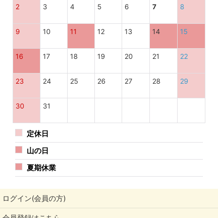
2
3
4
5
6
7
8
9
10
11
12
13
14
15
16
17
18
19
20
21
22
23
24
25
26
27
28
29
30
31
定休日
山の日
夏期休業
ログイン(会員の方)
会員登録はこちら