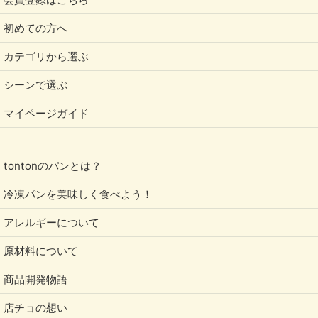
初めての方へ
カテゴリから選ぶ
シーンで選ぶ
マイページガイド
tontonのパンとは？
冷凍パンを美味しく食べよう！
アレルギーについて
原材料について
商品開発物語
店チョの想い