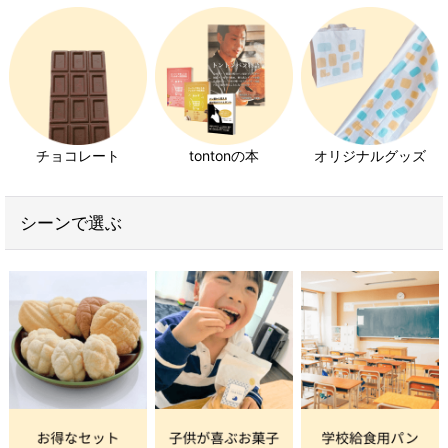
チョコレート
tontonの本
オリジナルグッズ
シーンで選ぶ