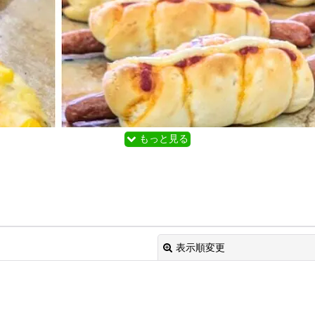
もっと見る
表示順変更