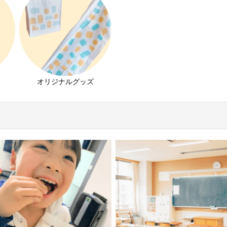
オリジナルグッズ