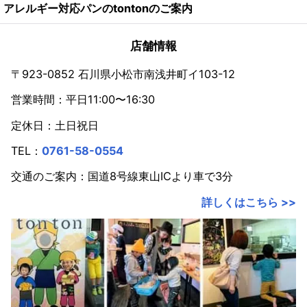
アレルギー対応パンのtontonのご案内
店舗情報
〒923-0852 石川県小松市南浅井町イ103-12
営業時間：平日11:00〜16:30
定休日：土日祝日
TEL：
0761-58-0554
交通のご案内：国道8号線東山ICより車で3分
詳しくはこちら >>
ミニサイズのパンを作っているパン屋さんは、巷でも