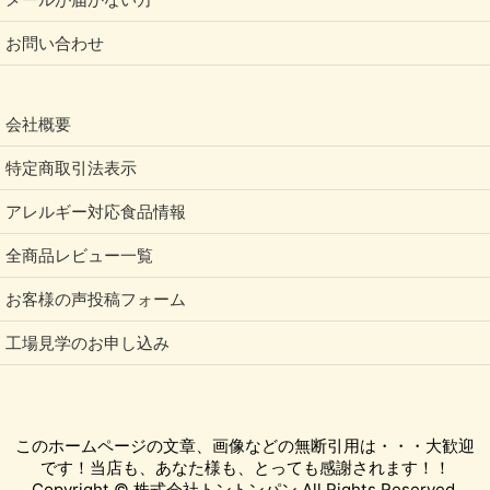
お問い合わせ
会社概要
特定商取引法表示
アレルギー対応食品情報
全商品レビュー一覧
お客様の声投稿フォーム
工場見学のお申し込み
このホームページの文章、画像などの無断引用は・・・大歓迎
です！当店も、あなた様も、とっても感謝されます！！
Copyright © 株式会社トントンパン All Rights Reserved.