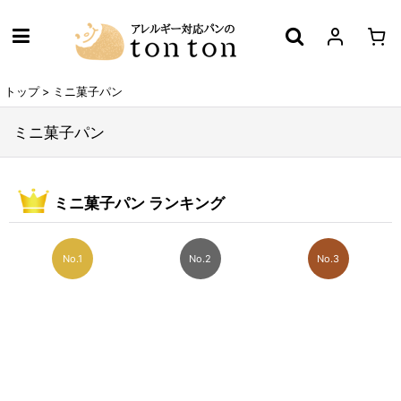
トップ
>
ミニ菓子パン
ミニ菓子パン
ミニ菓子パン ランキング
No.1
No.2
No.3