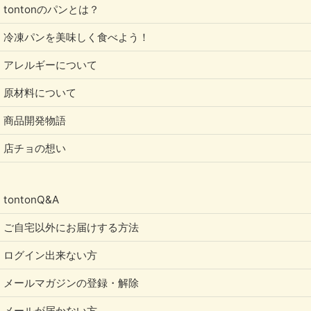
tontonのパンとは？
冷凍パンを美味しく食べよう！
アレルギーについて
原材料について
商品開発物語
店チョの想い
tontonQ&A
ご自宅以外にお届けする方法
ログイン出来ない方
メールマガジンの登録・解除
メールが届かない方