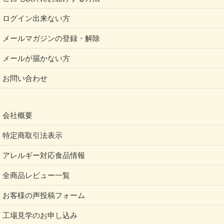
ログイン出来ない方
メールマガジンの登録・解除
メールが届かない方
お問い合わせ
会社概要
特定商取引法表示
アレルギー対応食品情報
全商品レビュー一覧
お客様の声投稿フォーム
工場見学のお申し込み