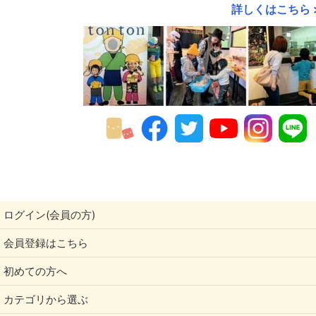
詳しくはこちら 
2017年
2016年
2015年
2014年
2013年
2012年
2011年
ログイン(会員の方)
会員登録はこちら
初めての方へ
カテゴリから選ぶ