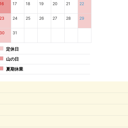
16
17
18
19
20
21
22
23
24
25
26
27
28
29
30
31
定休日
山の日
夏期休業