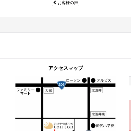
お客様の声
アクセスマップ