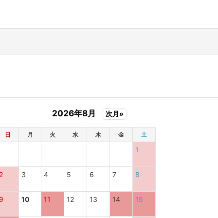
2026年8月
次月»
日
月
火
水
木
金
土
1
2
3
4
5
6
7
8
9
10
11
12
13
14
15