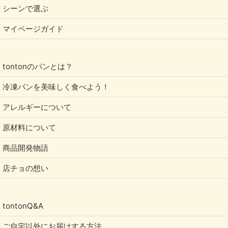
シーンで選ぶ
マイページガイド
tontonのパンとは？
冷凍パンを美味しく食べよう！
アレルギーについて
原材料について
商品開発物語
店チョの想い
tontonQ&A
ご自宅以外にお届けする方法