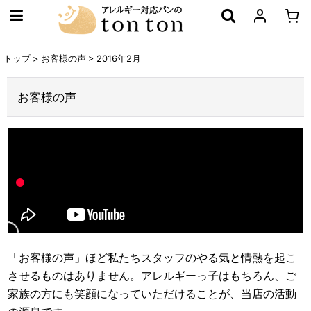
トップ
>
お客様の声
>
2016年2月
お客様の声
「お客様の声」ほど私たちスタッフのやる気と情熱を起こ
させるものはありません。アレルギーっ子はもちろん、ご
家族の方にも笑顔になっていただけることが、当店の活動