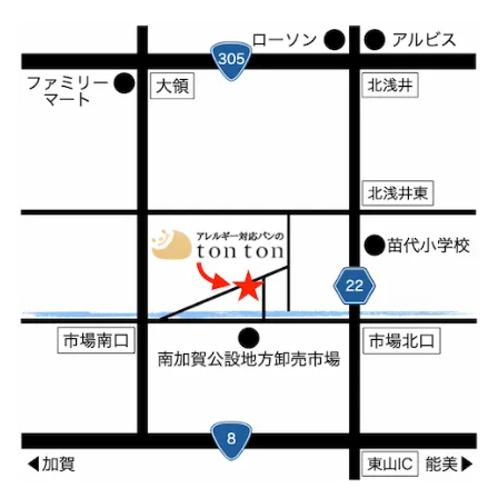
2011年