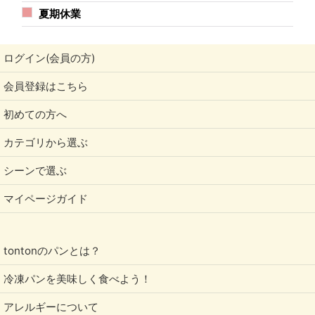
夏期休業
ログイン(会員の方)
会員登録はこちら
初めての方へ
カテゴリから選ぶ
シーンで選ぶ
マイページガイド
tontonのパンとは？
冷凍パンを美味しく食べよう！
アレルギーについて