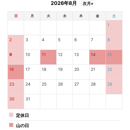
2026年8月
次月»
日
月
火
水
木
金
土
1
2
3
4
5
6
7
8
9
10
11
12
13
14
15
16
17
18
19
20
21
22
23
24
25
26
27
28
29
30
31
定休日
山の日