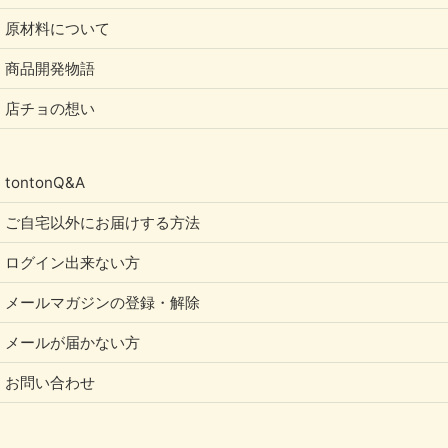
原材料について
商品開発物語
店チョの想い
tontonQ&A
ご自宅以外にお届けする方法
ログイン出来ない方
メールマガジンの登録・解除
メールが届かない方
お問い合わせ