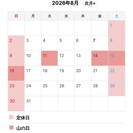
2026年8月
次月»
日
月
火
水
木
金
土
1
2
3
4
5
6
7
8
9
10
11
12
13
14
15
16
17
18
19
20
21
22
23
24
25
26
27
28
29
30
31
定休日
山の日