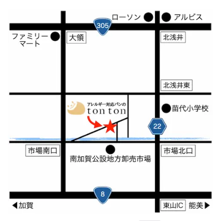
2011年