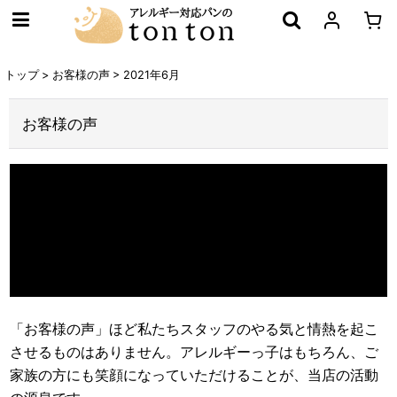
トップ
>
お客様の声
>
2021年6月
お客様の声
「お客様の声」ほど私たちスタッフのやる気と情熱を起こ
させるものはありません。アレルギーっ子はもちろん、ご
家族の方にも笑顔になっていただけることが、当店の活動