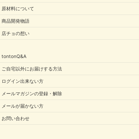
原材料について
商品開発物語
店チョの想い
tontonQ&A
ご自宅以外にお届けする方法
ログイン出来ない方
メールマガジンの登録・解除
メールが届かない方
お問い合わせ