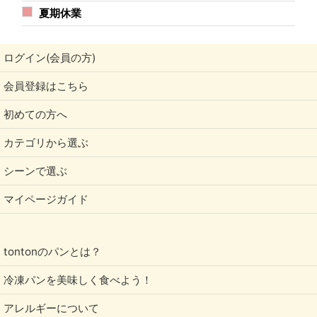
夏期休業
ログイン(会員の方)
会員登録はこちら
初めての方へ
カテゴリから選ぶ
シーンで選ぶ
マイページガイド
tontonのパンとは？
冷凍パンを美味しく食べよう！
アレルギーについて