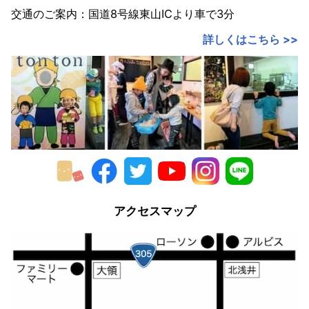
交通のご案内：国道8号線東山ICより車で3分
2018年
詳しくはこちら >>
2017年
2016年
2015年
2014年
2013年
2012年
アクセスマップ
2011年