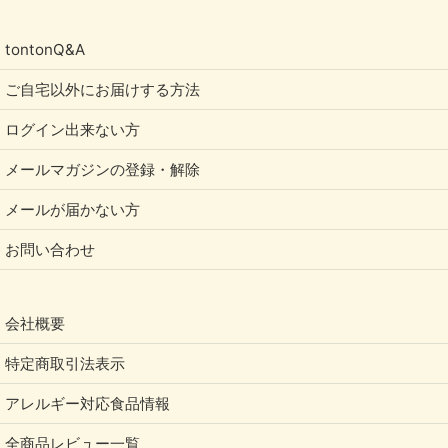
tontonQ&A
ご自宅以外にお届けする方法
ログイン出来ない方
メールマガジンの登録・解除
メールが届かない方
お問い合わせ
会社概要
特定商取引法表示
アレルギー対応食品情報
全商品レビュー一覧