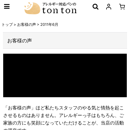
トップ
>
お客様の声
>
2011年6月
お客様の声
「お客様の声」ほど私たちスタッフのやる気と情熱を起こ
させるものはありません。アレルギーっ子はもちろん、ご
家族の方にも笑顔になっていただけることが、当店の活動