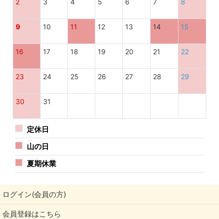
2
3
4
5
6
7
8
9
10
11
12
13
14
15
16
17
18
19
20
21
22
23
24
25
26
27
28
29
30
31
定休日
山の日
夏期休業
ログイン(会員の方)
会員登録はこちら