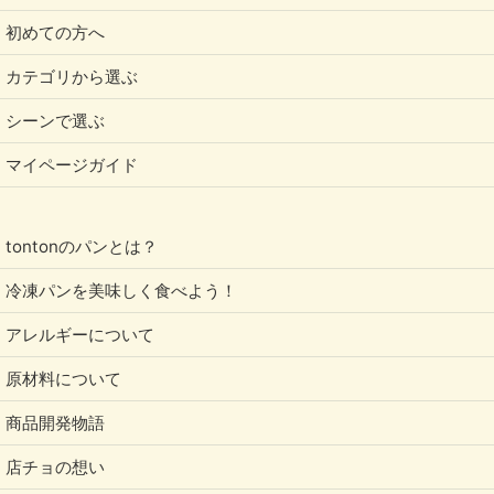
初めての方へ
カテゴリから選ぶ
シーンで選ぶ
マイページガイド
tontonのパンとは？
冷凍パンを美味しく食べよう！
アレルギーについて
原材料について
商品開発物語
店チョの想い