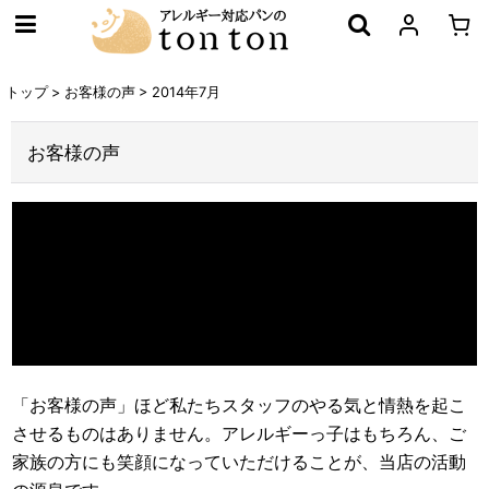
トップ
>
お客様の声
>
2014年7月
お客様の声
「お客様の声」ほど私たちスタッフのやる気と情熱を起こ
させるものはありません。アレルギーっ子はもちろん、ご
家族の方にも笑顔になっていただけることが、当店の活動