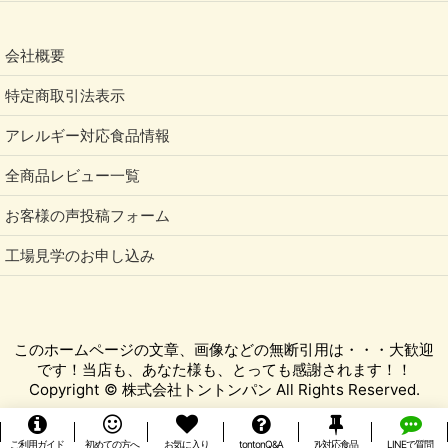
会社概要
特定商取引法表示
アレルギー対応食品情報
全商品レビュー一覧
お客様の声投稿フォーム
工場見学のお申し込み
このホームページの文章、画像などの無断引用は・・・大歓迎
です！当店も、あなた様も、とっても感謝されます！！
Copyright © 株式会社トントンパン All Rights Reserved.
ご利用ガイド
初めての方へ
お気に入り
tontonQ&A
ｱﾚ対応食品
LINEで質問