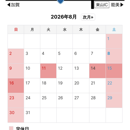
2026年8月
次月»
日
月
火
水
木
金
土
1
2
3
4
5
6
7
8
9
10
11
12
13
14
15
16
17
18
19
20
21
22
23
24
25
26
27
28
29
30
31
定休日