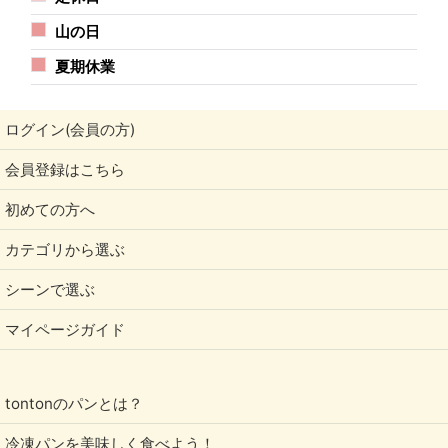
山の日
夏期休業
ログイン(会員の方)
会員登録はこちら
初めての方へ
カテゴリから選ぶ
シーンで選ぶ
マイページガイド
tontonのパンとは？
冷凍パンを美味しく食べよう！