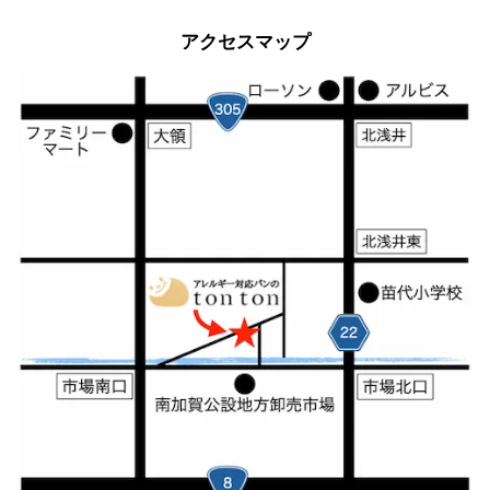
2012年
アクセスマップ
2011年