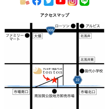
2012年
アクセスマップ
2011年