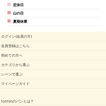
定休日
山の日
夏期休業
ログイン(会員の方)
会員登録はこちら
初めての方へ
カテゴリから選ぶ
シーンで選ぶ
マイページガイド
tontonのパンとは？