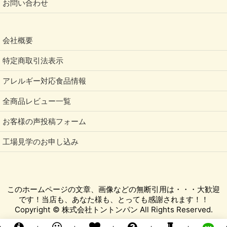
お問い合わせ
会社概要
特定商取引法表示
アレルギー対応食品情報
全商品レビュー一覧
お客様の声投稿フォーム
工場見学のお申し込み
このホームページの文章、画像などの無断引用は・・・大歓迎
です！当店も、あなた様も、とっても感謝されます！！
Copyright © 株式会社トントンパン All Rights Reserved.