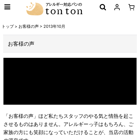
トップ
>
お客様の声
>
2013年10月
お客様の声
「お客様の声」ほど私たちスタッフのやる気と情熱を起こ
させるものはありません。アレルギーっ子はもちろん、ご
家族の方にも笑顔になっていただけることが、当店の活動