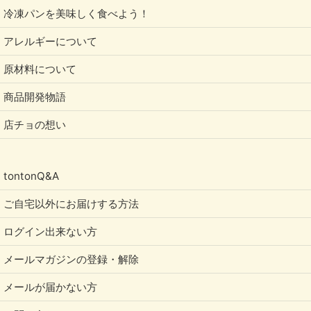
冷凍パンを美味しく食べよう！
アレルギーについて
原材料について
商品開発物語
店チョの想い
tontonQ&A
ご自宅以外にお届けする方法
ログイン出来ない方
メールマガジンの登録・解除
メールが届かない方