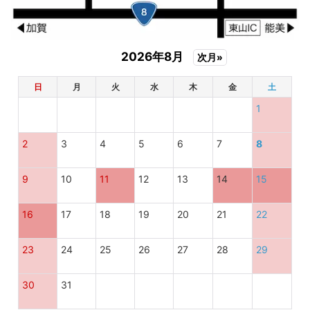
2026年8月
次月»
日
月
火
水
木
金
土
1
2
3
4
5
6
7
8
9
10
11
12
13
14
15
16
17
18
19
20
21
22
23
24
25
26
27
28
29
30
31