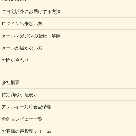
ご自宅以外にお届けする方法
ログイン出来ない方
メールマガジンの登録・解除
メールが届かない方
お問い合わせ
会社概要
特定商取引法表示
アレルギー対応食品情報
全商品レビュー一覧
お客様の声投稿フォーム