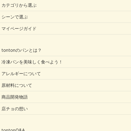
カテゴリから選ぶ
シーンで選ぶ
マイページガイド
tontonのパンとは？
冷凍パンを美味しく食べよう！
アレルギーについて
原材料について
商品開発物語
店チョの想い
tontonQ&A