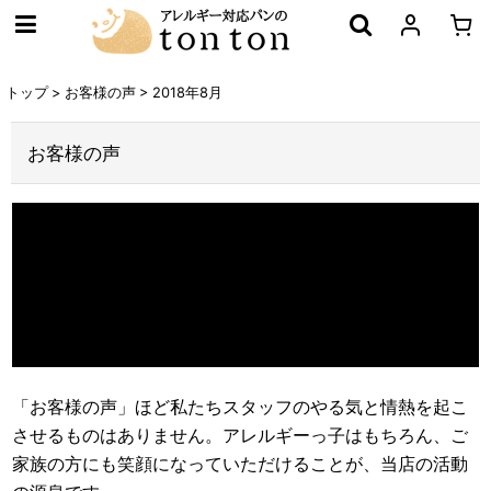
トップ
>
お客様の声
>
2018年8月
お客様の声
「お客様の声」ほど私たちスタッフのやる気と情熱を起こ
させるものはありません。アレルギーっ子はもちろん、ご
家族の方にも笑顔になっていただけることが、当店の活動