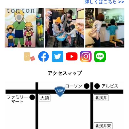
詳しくはこちら >>
2017年
2016年
2015年
2014年
2013年
2012年
アクセスマップ
2011年