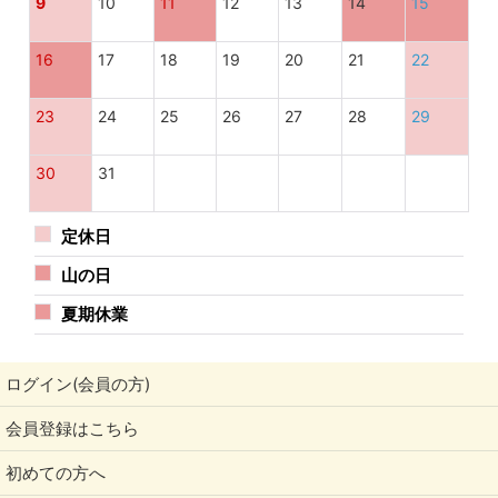
9
10
11
12
13
14
15
16
17
18
19
20
21
22
23
24
25
26
27
28
29
30
31
定休日
山の日
夏期休業
ログイン(会員の方)
会員登録はこちら
初めての方へ