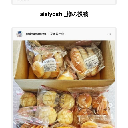
aiaiyoshi_様の投稿