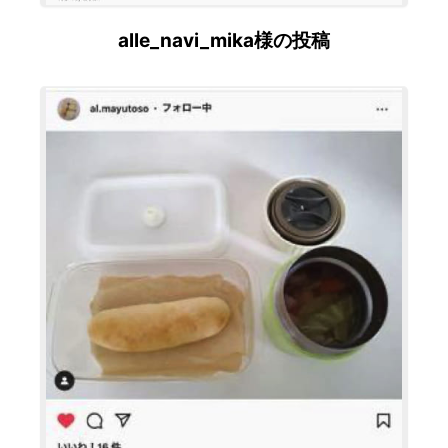
alle_navi_mika様の投稿