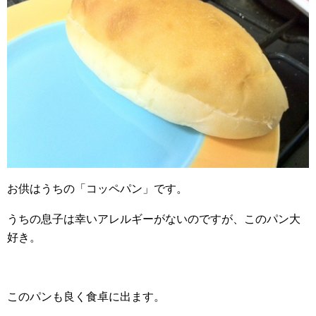
お供はうちの「コッペパン」です。
うちの息子は幸いアレルギーがないのですが、このパン大
好き。
このパンも良く食卓に出ます。