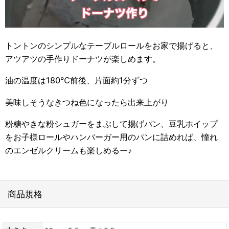
トントンのシンプルなテーブルロールをお家で揚げると、
アツアツの手作りドーナツが楽しめます。
油の温度は180℃前後、片面約1分ずつ
美味しそうなきつね色になったら出来上がり
粉糖やきな粉シュガーをまぶして揚げパン、豆乳ホイップ
をお子様ロールやハンバーガー用のパンに詰めれば、憧れ
のエンゼルクリームも楽しめるー♪
商品規格