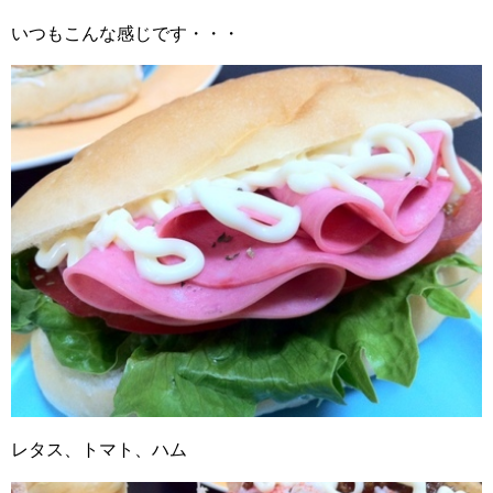
いつもこんな感じです・・・
レタス、トマト、ハム