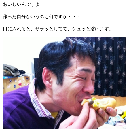
おいしいんですよー
作った自分がいうのも何ですが・・・
口に入れると、サラッとしてて、シュッと溶けます。