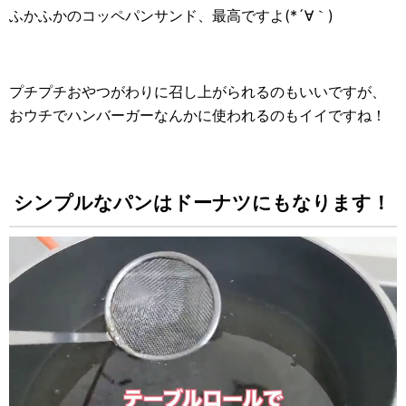
ふかふかのコッペパンサンド、最高ですよ(*´∀｀)
プチプチおやつがわりに召し上がられるのもいいですが、
おウチでハンバーガーなんかに使われるのもイイですね！
シンプルなパンはドーナツにもなります！