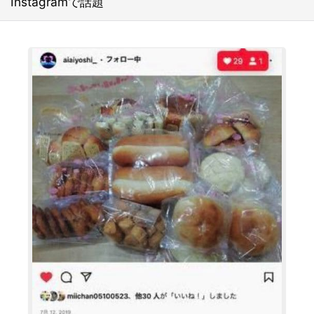
Instagramで話題