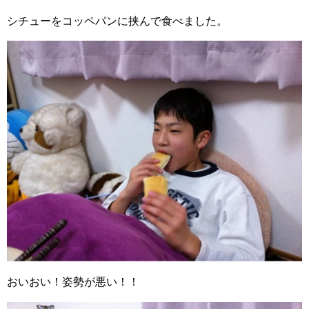
シチューをコッペパンに挟んで食べました。
おいおい！姿勢が悪い！！