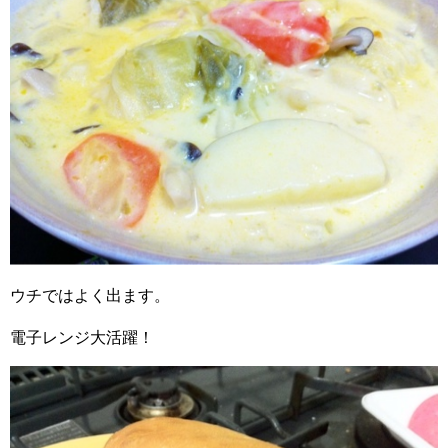
ウチではよく出ます。
電子レンジ大活躍！