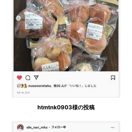
htmtnk0903様の投稿