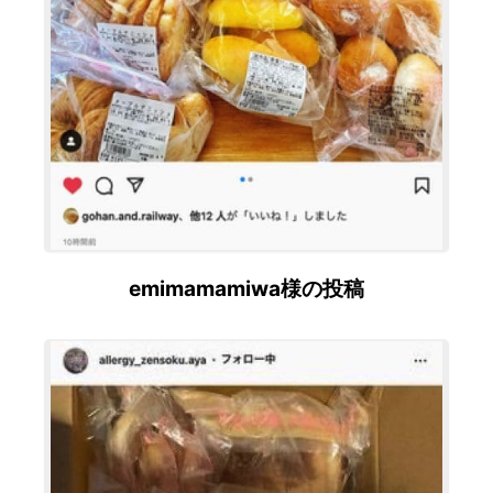
emimamamiwa様の投稿