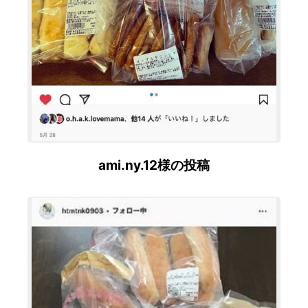
ami.ny.12様の投稿