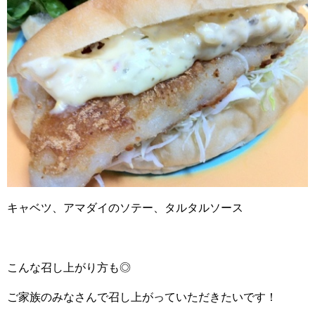
キャベツ、アマダイのソテー、タルタルソース
こんな召し上がり方も◎
ご家族のみなさんで召し上がっていただきたいです！