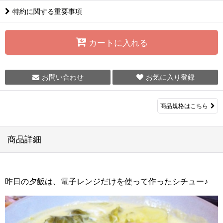
特約に関する重要事項
カートに入れる
お問い合わせ
お気に入り登録
商品規格はこちら
商品詳細
昨日の夕飯は、電子レンジだけを使って作ったシチュー♪