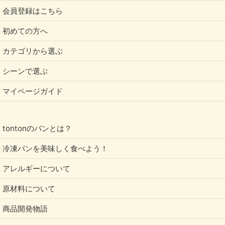
会員登録はこちら
初めての方へ
カテゴリから選ぶ
シーンで選ぶ
マイページガイド
tontonのパンとは？
冷凍パンを美味しく食べよう！
アレルギーについて
原材料について
商品開発物語