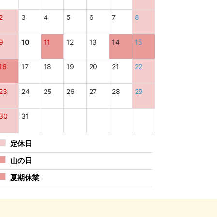
2
3
4
5
6
7
8
9
10
11
12
13
14
15
16
17
18
19
20
21
22
23
24
25
26
27
28
29
30
31
定休日
山の日
夏期休業