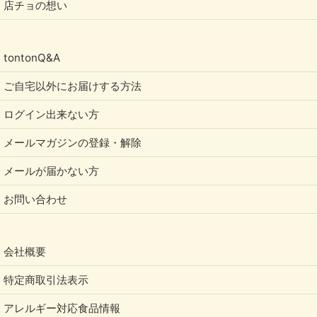
店チョの想い
tontonQ&A
ご自宅以外にお届けする方法
ログイン出来ない方
メールマガジンの登録・解除
メールが届かない方
お問い合わせ
会社概要
特定商取引法表示
アレルギー対応食品情報