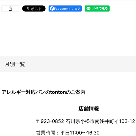
Facebookでシェア
月別一覧
2026年
アレルギー対応パンのtontonのご案内
2024年
2023年
店舗情報
2022年
〒923-0852 石川県小松市南浅井町イ103-12
営業時間：平日11:00〜16:30
2021年