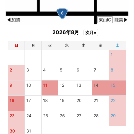
2026年8月
次月»
日
月
火
水
木
金
土
1
2
3
4
5
6
7
8
9
10
11
12
13
14
15
16
17
18
19
20
21
22
23
24
25
26
27
28
29
30
31