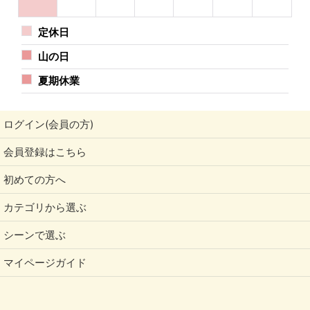
定休日
山の日
夏期休業
ログイン(会員の方)
会員登録はこちら
初めての方へ
カテゴリから選ぶ
シーンで選ぶ
マイページガイド