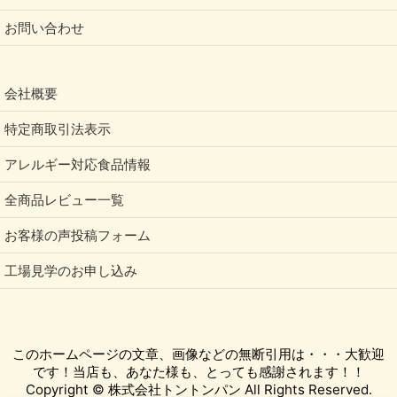
お問い合わせ
会社概要
特定商取引法表示
アレルギー対応食品情報
全商品レビュー一覧
お客様の声投稿フォーム
工場見学のお申し込み
このホームページの文章、画像などの無断引用は・・・大歓迎
です！当店も、あなた様も、とっても感謝されます！！
Copyright © 株式会社トントンパン All Rights Reserved.