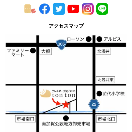
2013年
2012年
アクセスマップ
2011年