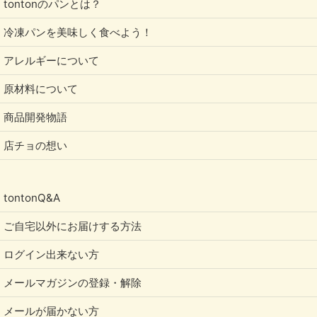
tontonのパンとは？
冷凍パンを美味しく食べよう！
アレルギーについて
原材料について
商品開発物語
店チョの想い
tontonQ&A
ご自宅以外にお届けする方法
ログイン出来ない方
メールマガジンの登録・解除
メールが届かない方