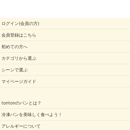
2012年
2011年
ログイン(会員の方)
会員登録はこちら
初めての方へ
カテゴリから選ぶ
シーンで選ぶ
マイページガイド
tontonのパンとは？
冷凍パンを美味しく食べよう！
アレルギーについて