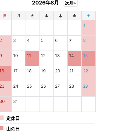
2026年8月
次月»
日
月
火
水
木
金
土
1
2
3
4
5
6
7
8
9
10
11
12
13
14
15
16
17
18
19
20
21
22
23
24
25
26
27
28
29
30
31
定休日
山の日