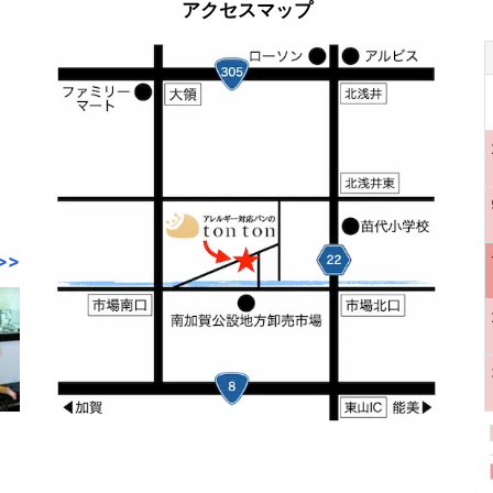
アクセスマップ
>>