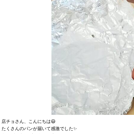
店チョさん、こんにちは😃
たくさんのパンが届いて感激でした✨