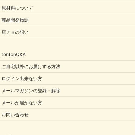
原材料について
商品開発物語
店チョの想い
tontonQ&A
ご自宅以外にお届けする方法
ログイン出来ない方
メールマガジンの登録・解除
メールが届かない方
お問い合わせ