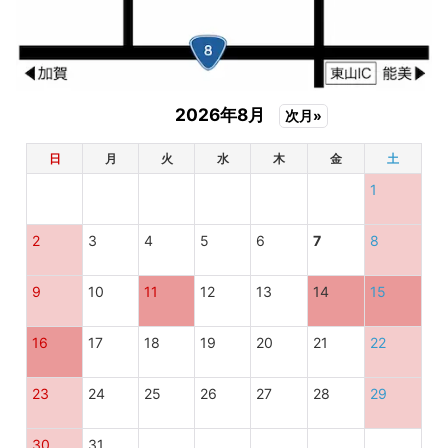
2026年8月
次月»
日
月
火
水
木
金
土
1
2
3
4
5
6
7
8
9
10
11
12
13
14
15
16
17
18
19
20
21
22
23
24
25
26
27
28
29
30
31