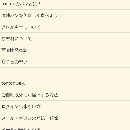
tontonのパンとは？
冷凍パンを美味しく食べよう！
アレルギーについて
原材料について
商品開発物語
店チョの想い
tontonQ&A
ご自宅以外にお届けする方法
ログイン出来ない方
メールマガジンの登録・解除
メールが届かない方