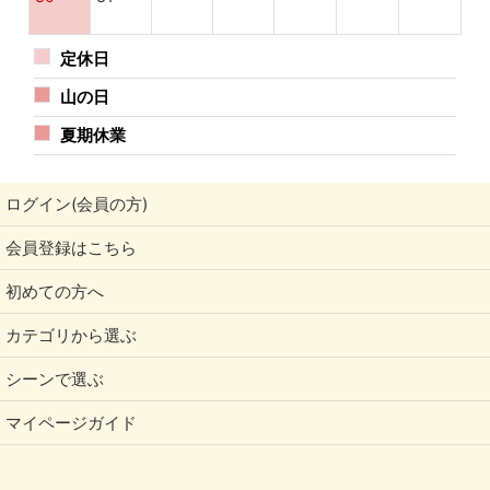
定休日
山の日
夏期休業
ログイン(会員の方)
会員登録はこちら
初めての方へ
カテゴリから選ぶ
シーンで選ぶ
マイページガイド