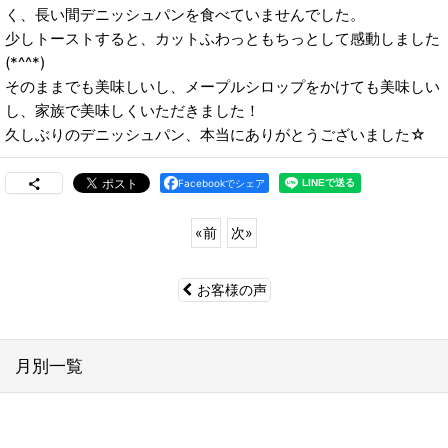
く、長い間デニッシュパンを食べていませんでした。
少しトーストすると、カットふわっともちっとして感動しました
(*^^*)
そのままでも美味しいし、メープルシロップをかけても美味しい
し、家族で美味しくいただきました！
久しぶりのデニッシュパン、本当にありがとうございました☆
Facebookでシェア
«
前
次
»
お客様の声
月別一覧
2026年