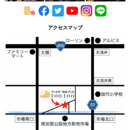
2013年
2012年
アクセスマップ
2011年