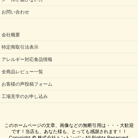
お問い合わせ
会社概要
特定商取引法表示
アレルギー対応食品情報
全商品レビュー一覧
お客様の声投稿フォーム
工場見学のお申し込み
このホームページの文章、画像などの無断引用は・・・大歓迎
です！当店も、あなた様も、とっても感謝されます！！
Copyright © 株式会社トントンパン All Rights Reserved.