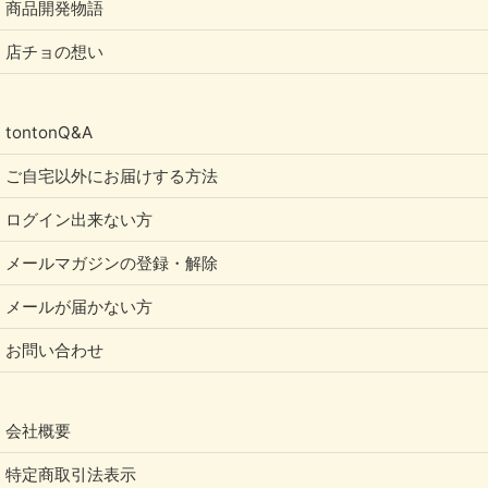
商品開発物語
店チョの想い
tontonQ&A
ご自宅以外にお届けする方法
ログイン出来ない方
メールマガジンの登録・解除
メールが届かない方
お問い合わせ
会社概要
特定商取引法表示