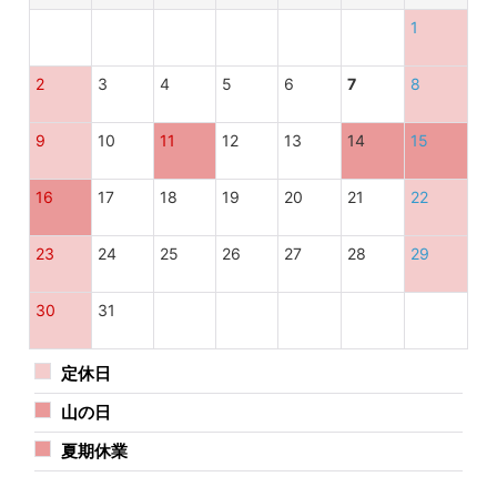
1
2
3
4
5
6
7
8
9
10
11
12
13
14
15
16
17
18
19
20
21
22
23
24
25
26
27
28
29
30
31
定休日
山の日
夏期休業