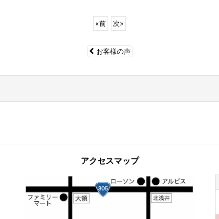
«
前
次
»
お客様の声
アクセスマップ