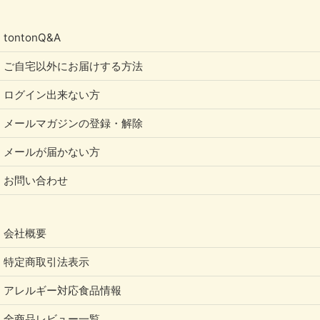
tontonQ&A
ご自宅以外にお届けする方法
ログイン出来ない方
メールマガジンの登録・解除
メールが届かない方
お問い合わせ
会社概要
特定商取引法表示
アレルギー対応食品情報
全商品レビュー一覧