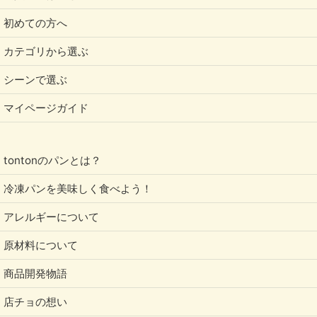
初めての方へ
カテゴリから選ぶ
シーンで選ぶ
マイページガイド
tontonのパンとは？
冷凍パンを美味しく食べよう！
アレルギーについて
原材料について
商品開発物語
店チョの想い