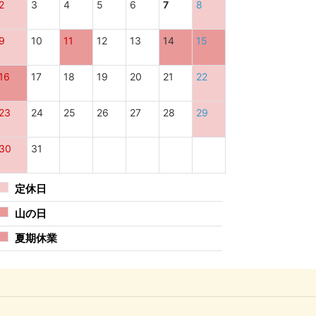
2
3
4
5
6
7
8
9
10
11
12
13
14
15
16
17
18
19
20
21
22
23
24
25
26
27
28
29
30
31
定休日
山の日
夏期休業