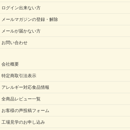
ログイン出来ない方
メールマガジンの登録・解除
メールが届かない方
お問い合わせ
会社概要
特定商取引法表示
アレルギー対応食品情報
全商品レビュー一覧
お客様の声投稿フォーム
工場見学のお申し込み