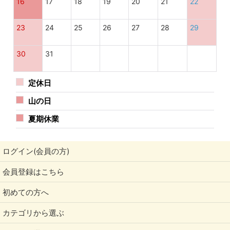
16
17
18
19
20
21
22
23
24
25
26
27
28
29
30
31
定休日
山の日
夏期休業
ログイン(会員の方)
会員登録はこちら
初めての方へ
カテゴリから選ぶ