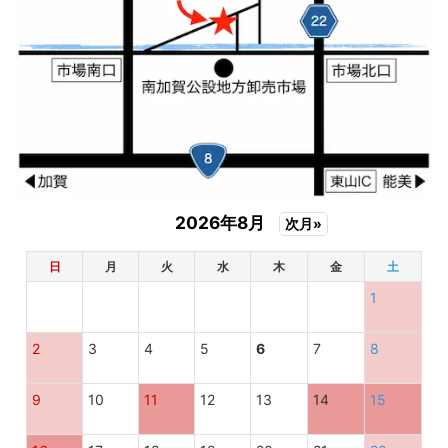
2026年8月
次月»
日
月
火
水
木
金
土
1
2
3
4
5
6
7
8
9
10
11
12
13
14
15