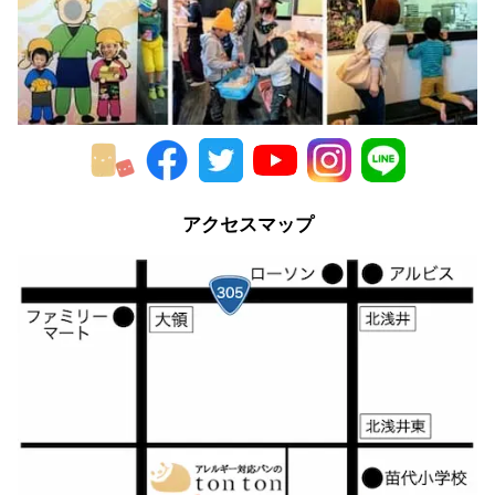
2016年
2015年
2014年
2013年
2012年
アクセスマップ
2011年