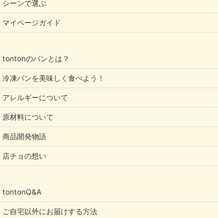
シーンで選ぶ
マイページガイド
tontonのパンとは？
冷凍パンを美味しく食べよう！
アレルギーについて
原材料について
商品開発物語
店チョの想い
tontonQ&A
ご自宅以外にお届けする方法