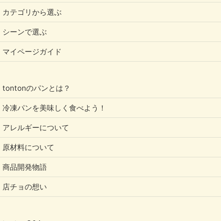
カテゴリから選ぶ
シーンで選ぶ
マイページガイド
tontonのパンとは？
冷凍パンを美味しく食べよう！
アレルギーについて
原材料について
商品開発物語
店チョの想い