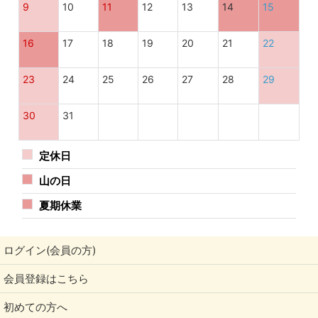
9
10
11
12
13
14
15
16
17
18
19
20
21
22
23
24
25
26
27
28
29
30
31
定休日
山の日
夏期休業
ログイン(会員の方)
会員登録はこちら
初めての方へ