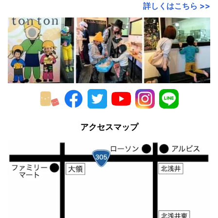
詳しくはこちら >>
2017年
2016年
2015年
2014年
2013年
2012年
アクセスマップ
2011年