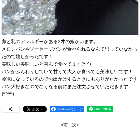
卵と乳のアレルギーがある2才の娘がいます。
メロンパンやソーセージパンが食べられるなんて思っていなかっ
たので嬉しかったです！
美味しい美味しいと喜んで食べてます(^-^)
パンがふんわりしていて甘くて大人が食べても美味しいです！
冷凍になっているのでお出かけするときにもありがたかったです
パン大好きなのでなくなる前にまた注文させていただきます
(*^^*)
Facebookでシェア
«
前
次
»