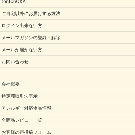
tontonQ&A
ご自宅以外にお届けする方法
ログイン出来ない方
メールマガジンの登録・解除
メールが届かない方
お問い合わせ
会社概要
特定商取引法表示
アレルギー対応食品情報
全商品レビュー一覧
お客様の声投稿フォーム